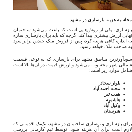
محاسبه هزینه بازسازی در مشهد
بازسازی، یکی از روش‌هایی است که باعث می‌شود ساختمان
نهایی ارزش بیشتری پیدا کند. گرچه که باید برای بازسازی سازه
به اندازه کافی هزینه کرد، پس از فروش ملک چندین برابر سود
به صاحب ملک خواهد رسید.
سودآورترین مناطق مشهد برای بازسازی که به نوعی قسمت
شمالی شهر محسوب می‌شود و ارزش قیمت در آن‌ها بالا است
شامل موارد زیر است:
بلوار سجاد
محله احمد آباد
هفت تیر
هاشمیه
وکیل آباد
هنرستان
برای بازسازی و نوسازی ساختمان در مشهد، تک‌تک اقدماتی که
لازم است برای آن هزینه شود، توسط تیم کارمانی بررسی