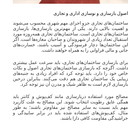
اصول بازسازی و نوسازی اداری و تجاری
ساختمان‌های تجاری جزو اجزای مهم شهری محسوب می‌شوند
و اهمیت بالایی دارند. یکی از مهم‌ترین بازسازی‌ها، بازسازی
ساختمان‌های تجاری است. ساختمان‌های تجاری همه‌روزه مورد
استقبال تعداد زیادی از شهروندان و صاحبان مغازه‌ها است‌. اگر
این ساختمان‌ها دچار فرسودگی و آسیب باشند، خسارت‌های
جانی و مالی فراوانی را به همراه خواهند داشت.
برای بازسازی ساختمان‌های تجاری، باید سرعت عمل بیشتری
داشت. اگرچه که بازسازی ساختمان‌های تجاری اصول و نکات
خاص خود را دارد، باید توجه کرد که افراد زیادی به جنبه‌های
زیبایی یک ساختمان تجاری هم دقت می‌کنند. بنابراین درحین
بازسازی لازم است به ظاهر شیک و مدرن آن نیز توجه کرد.
مصالح مورد استفاده دربازسازی مانند کف‌پوش و کانتر باید
همگی عایق رطوبت انتخاب شوند. این مصالح به علت کاربرد
مهم باید نسبت به سایر مصالح نیز مقاوم‌تر باشند؛ به طور
مثال، کف‌پوش‌های استفاده شده باید در برابر ساییدگی و
خراشیدگی مقاومت کافی دارا باشند.