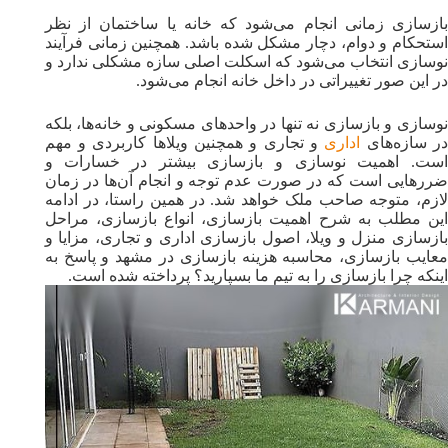
بازسازی زمانی انجام می‌شود که خانه یا ساختمان از نظر
استحکام و دوام، دچار مشکل شده باشد. همچنین زمانی فرآیند
نوسازی انتخاب می‌شود که اسکلت اصلی سازه مشکلی ندارد و
در این صور تغییراتی در داخل خانه انجام می‌شود.
نوسازی و بازسازی نه تنها در واحدهای مسکونی و خانه‌ها، بلکه
ر سازه‌های
اداری
و تجاری و همچنین ویلاها کاربردی و مهم
است. اهمیت نوسازی و بازسازی بیشتر در خسارات و
ضررهایی است که در صورت عدم توجه و انجام آن‌ها در زمان
لازم، متوجه صاحب ملک خواهد شد. در همین راستا، در ادامه
این مطلب به شرح اهمیت بازسازی، انواع بازسازی، مراحل
بازسازی منزل و ویلا، اصول بازسازی اداری و تجاری، مزایا و
معایب بازسازی، محاسبه هزینه بازسازی در مشهد و پاسخ به
اینکه چرا بازسازی را به تیم ما بسپارید؟ پرداخته شده است.