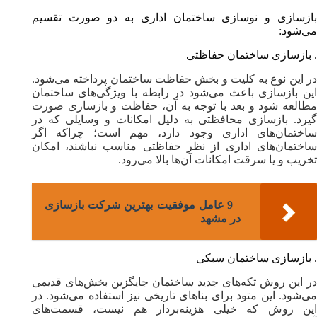
بازسازی و نوسازی ساختمان اداری به دو صورت تقسیم
می‌شود:
. بازسازی ساختمان حفاظتی
در این نوع به کلیت و بخش حفاظت ساختمان پرداخته می‌شود.
این بازسازی باعث می‌شود در رابطه با ویژگی‌های ساختمان
مطالعه شود و بعد با توجه به آن، حفاظت و بازسازی صورت
گیرد. بازسازی محافظتی به دلیل امکانات و وسایلی که در
ساختمان‌های اداری وجود دارد، مهم است؛ چرا‌که اگر
ساختمان‌های اداری از نظر حفاظتی مناسب نباشند، امکان
تخریب و یا سرقت امکانات آن‌ها بالا می‌رود.
9 عامل موفقیت بهترین شرکت بازسازی
در مشهد
. بازسازی ساختمان سبکی
در این روش تکه‌های جدید ساختمان جایگزین بخش‌های قدیمی
می‌شود. این متود برای بناهای تاریخی نیز استفاده می‌شود. در
این روش که خیلی هزینه‌بردار هم نیست، قسمت‌های