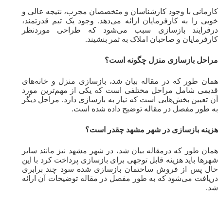
کارمانی با وجود کارشناسان و متخصصان مجرب، نتیجه عالی و
خوبی را به کارفرمایان ارائه می‌دهد. وجود یک تیم قدرتمند،
درفرایند بازسازی سبب می‌شود که طراحی موردنظر
کارفرمایان و صاحبان املاک به ثمر بنشیند‌.
مراحل بازسازی منزل چگونه است؟
همان طور که در مقاله بیان شد، بازسازی منزل و خانه‌های
قدیمی شامل مراحل مختلفی است که یکی از مهم‌ترین مورد
آن تعیین بخش‌هایی است که نیاز به بازسازی دارد. مراحل دیگر
به طور مفصل در مقاله توضیح داده شده است.
هزینه بازسازی در شهر مشهد چقدر است؟
همان طور که درمقاله بیان شد، در شهر مشهد نیز مانند سایر
شهرها باید هزینه قابل توجهی برای بازسازی پرداخت کرد با این
حال پس از فروش ساختمان بازسازی شده سود چند برابری
دریافت می‌شود که به طور مفصل در مقاله توضیحات آن ارائه
شد.