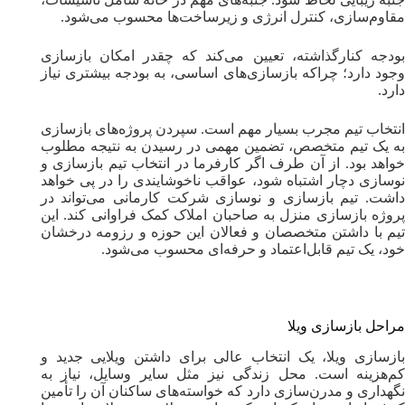
مقاوم‌سازی، کنترل انرژی و زیرساخت‌ها محسوب می‌شود.
بودجه کنارگذاشته، تعیین می‌کند که چقدر امکان بازسازی
وجود دارد؛ چرا‌که بازسازی‌های اساسی، به بودجه بیشتری نیاز
دارد.
انتخاب تیم مجرب بسیار مهم است. سپردن پروژه‌های بازسازی
به یک تیم متخصص، تضمین مهمی در رسیدن به نتیجه مطلوب
خواهد بود. از آن طرف اگر کارفرما در انتخاب تیم بازسازی و‌
نوسازی دچار اشتباه شود، عواقب ناخوشایندی را در پی خواهد
داشت. تیم بازسازی و نوسازی شرکت کارمانی می‌تواند در
پروژه بازسازی منزل به صاحبان املاک کمک فراوانی کند. این
تیم با داشتن متخصصان و فعالان این حوزه و رزومه درخشان
خود، یک تیم قابل‌اعتماد و حرفه‌ای محسوب می‌شود.
مراحل بازسازی ویلا
بازسازی ویلا، یک انتخاب عالی برای داشتن ویلایی جدید و
کم‌هزینه است. محل زندگی نیز مثل سایر وسایل، نیاز به
نگهداری و مدرن‌سازی دارد که خواسته‌های ساکنان آن را تأمین