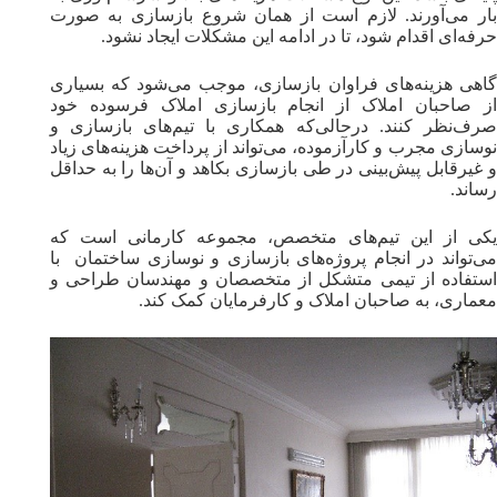
بار می‌آورند. لازم است از همان شروع بازسازی به صورت
حرفه‌ای اقدام شود، تا در ادامه این مشکلات ایجاد نشود.
گاهی هزینه‌های فراوان بازسازی، موجب می‌شود که بسیاری
از صاحبان املاک از انجام بازسازی املاک فرسوده خود
صرف‌نظر کنند. درحالی‌که همکاری با تیم‌های بازسازی و
نوسازی مجرب و کارآزموده، می‌تواند از پرداخت هزینه‌های زیاد
و غیرقابل پیش‌بینی در طی بازسازی بکاهد و آن‌ها را به حداقل
رساند.
یکی از این تیم‌های متخصص، مجموعه کارمانی است که
می‌تواند در انجام پروژه‌های بازسازی و نوسازی ساختمان با
استفاده از تیمی متشکل از متخصصان و مهندسان طراحی و
معماری، به صاحبان املاک و کارفرمایان کمک کند‌.