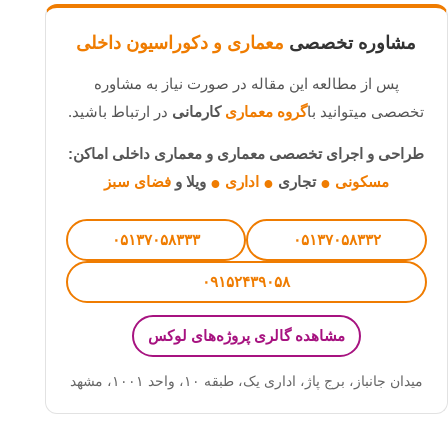
مشاوره تخصصی
معماری و دکوراسیون داخلی
پس از مطالعه این مقاله در صورت نیاز به مشاوره
تخصصی میتوانید با
گروه معماری
کارمانی
در ارتباط باشید.
طراحی و اجرای تخصصی معماری و معماری داخلی اماکن:
مسکونی
تجاری
اداری
ویلا و
فضای سبز
●
●
●
۰۵۱۳۷۰۵۸۳۳۳
۰۵۱۳۷۰۵۸۳۳۲
۰۹۱۵۲۴۳۹۰۵۸
مشاهده گالری پروژه‌های لوکس
میدان جانباز، برج پاژ، اداری یک، طبقه ۱۰، واحد ۱۰۰۱
،
مشهد