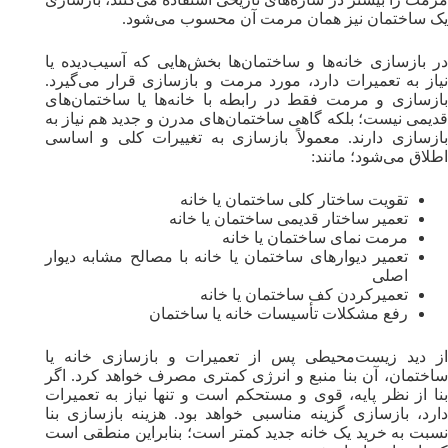
یک ساختمان نیز همان مرمت آن محسوب می‌شود.
در بازسازی خانه‌ها و ساختمان‌ها بخش‌هایی که آسیب‌دیده یا
نیاز به تعمیرات دارد، مورد مرمت و بازسازی قرار می‌گیرد.
بازسازی و مرمت فقط در رابطه با خانه‌ها یا ساختمان‌های
قدیمی نیست؛ بلکه گاهی ساختمان‌های مدرن و جدید هم نیاز به
بازسازی دارند. معمولاً بازسازی به تغییرات کلی و اساسی
اطلاق می‌شود؛ مانند:
تقویت ساختار کلی ساختمان یا خانه
تعمیر ساختار قدیمی ساختمان یا خانه
مرمت نمای ساختمان یا خانه
تعمیر دیوار‌های ساختمان یا خانه با مصالح مشابه دیوار
اصلی
تعمیرکردن کف ساختمان یا خانه
رفع مشکلات تأسیسات خانه یا ساختمان
از دید زیست‌محیطی پس از تعمیرات و بازسازی خانه یا
ساختمان، آن بنا منبع و انرژی کمتری مصرف خواهد کرد. اگر
بنا از نظر پایه، قوی و مستحکم است و‌ تنها نیاز به تعمیرات
دارد، بازسازی گزینه مناسبی خواهد بود. هزینه بازسازی بنا
نسبت به خرید یک خانه جدید کمتر است؛ بنابراین منطقی است