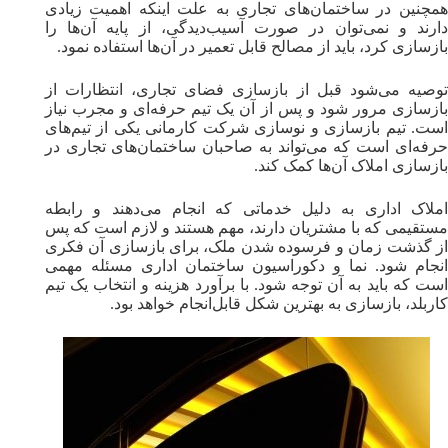
همچنین در ساختمان‌های تجاری به علت اینکه اهمیت زیادی
دارند و نمی‌توان در صورت آسیب‌دیدگی، از پایه آن‌ها را
بازسازی کرد، باید از مصالح قابل تعمیر در آن‌ها استفاده نمود.
توصیه می‌شود قبل از بازسازی فضای تجاری، انتظارات از
بازسازی مرور شود و پس از آن یک تیم حرفه‌ای و مجرب نیاز
است. تیم بازسازی و‌ نوسازی شرکت کارمانی یکی از تیم‌های
حرفه‌ای است که می‌تواند به صاحبان ساختمان‌های تجاری در
بازسازی املاک آن‌ها کمک کند.
املاک اداری به دلیل خدماتی که انجام می‌دهند و رابطه
مستقیمی که با مشتریان دارند، مهم هستند و لازم است که پس
از گذشت زمان و فرسوده شدن ملک، برای بازسازی آن فکری
انجام شود. نما و دکوراسیون ساختمان اداری مسئله مهمی
است که باید به آن توجه شود. با برآورد هزینه و انتخاب یک تیم
کاربلد، بازسازی به بهترین شکل قابل‌انجام خواهد بود.