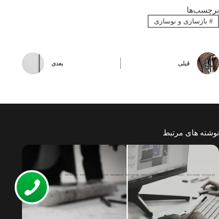
برچسب‌ها
#
بازسازی و نوسازی
قبلی
بعدی
نوشته های مرتبط