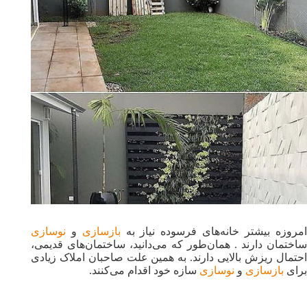
امروزه بیشتر خانه‌های فرسوده نیاز به
بازسازی
و
نوسازی
ساختمان دارند . همان‌طور که می‌دانید، ساختمان‌های قدیمی،
احتمال ریزش بالایی دارند. به همین علت صاحبان املاک زیادی
برای
بازسازی
و
نوسازی
سازه خود اقدام می‌کنند.