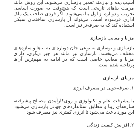
آسیب‌دیده و نیازمند تعمیر بازسازی می‌شوند. این روش مانند
مرمت بناهای تاریخی است که هیچ‌وقت به صورت اساسی
تخریب و دوباره از اول بنا نمی‌شوند. اگر فردی صاحب یک ملک
اداری فرسوده است، می‌تواند از بازسازی ساختمان سبکی
استفاده کند که به صرفه‌تر نیز است.
مزایا و معایب بازسازی
بازسازی و نوسازی به نوعی جان دوباره‌ای به بناها و سازه‌های
مختلف می‌بخشد. بازسازی نیز مانند هر چیز دیگری، دارای
مزایا و معایب خاصی است که در ادامه به مهم‌ترین آن‌ها
پرداخته شده است.
مزایای بازسازی
۱. صرفه‌جویی در مصرف انرژی
با پیشرفت علم و تکنولوژی و روی‌کارآمدن مصالح پیشرفته،
سازه‌های زیبا و مطابق استانداردهای جهانی بازسازی می‌شود.
این مورد باعث می‌شود تا انرژی کمتری نیز مصرف شود.
۲. افزایش کیفیت زندگی