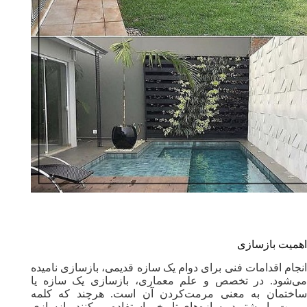
اهمیت بازسازی
انجام اقدامات فنی برای دوام یک سازه‌ ‌قدیمی، بازسازی نامیده
می‌شود. در تخصص و علم معماری، بازسازی یک سازه یا
ساختمان به معنی مرمت‌کردن آن است. هرچند که کلمه
مرمت‌ را بیشتر در سازه‌های تاریخی استفاده می‌کنند، بازسازی