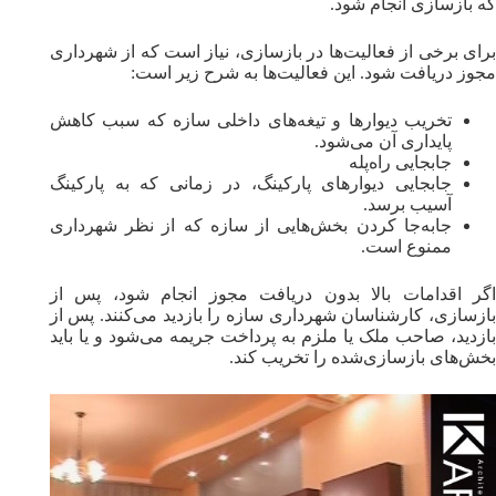
که بازسازی انجام شود.
برای برخی از فعالیت‌ها در بازسازی، نیاز است که از شهرداری
مجوز دریافت شود. این فعالیت‌ها به شرح زیر است:
تخریب دیوارها و تیغه‌های داخلی سازه که سبب کاهش
پایداری آن می‌شود.
جابجایی راه‌پله‌
جابجایی دیوارهای پارکینگ، در زمانی که به پارکینگ
آسیب برسد.
جابه‌جا‌ کردن بخش‌هایی از سازه که از نظر شهرداری
ممنوع است.
اگر اقدامات بالا بدون دریافت مجوز انجام شود، پس از
بازسازی، کارشناسان شهرداری سازه را بازدید می‌کنند. پس از
بازدید، صاحب ملک یا ملزم به پرداخت جریمه می‌شود و یا باید
بخش‌های بازسازی‌شده را تخریب کند.