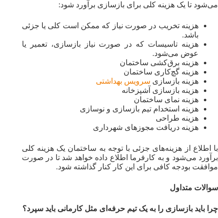
می‌شود تا یک هزینه کلی برای بازسازی برآورد شود:
هزینه تخریب در صورت نیاز که ممکن است کلی یا جزئی
باشد.
هزینه تاسیسات که در صورت نیاز بازسازی، تعمیر یا
عوض می‌شود.
هزینه برق‌کشی ساختمان
هزینه گچ‌کاری ساختمان
هزینه بازسازی
سرویس بهداشتی
هزینه بازسازی آشپزخانه
هزینه نمای ساختمان
هزینه استخدام تیم بازسازی و نوسازی
هزینه طراحی
هزینه دریافت مجوزهای شهرداری
با اطلاع از هزینه‌‌های جزئی با توجه به ساختمان یک هزینه کلی
برآورد می‌شود و به کارفرما اطلاع داده خواهد شد تا در صورت
موافقت بودجه کافی برای این ‌کار کنار گذاشته شود.
سوالات متداول
چرا باید بازسازی را به یک تیم حرفه‌ای مثل کارمانی باید سپرد؟