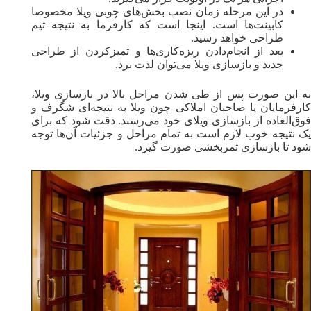
در این مرحله زمان نصب بخش‌های چوبی ویلا مخصوصا
کابینت‌ها است. اینجا است که کارفرما به نتیجه تیم
طراحی خواهد رسید.
بعد از انجام‌دادن ریزه‌کاری‌ها و تمیز‌کردن از طراحی
جدید و بازسازی ویلا می‌توان لذت برد.
به این صورت پس از طی شدن مراحل بالا در بازسازی ویلا،
کارفرمایان یا صاحبان املاکی چون ویلا به نتیجه‌ای شگرف و
فوق‌‌العاده از بازسازی ویلای خود می‌رسند. دقت شود که برای
یک نتیجه خوب لازم است به تمام مراحل و جزئیات آن‌ها توجه
شود تا بازسازی ثمربخشی صورت گیرد.