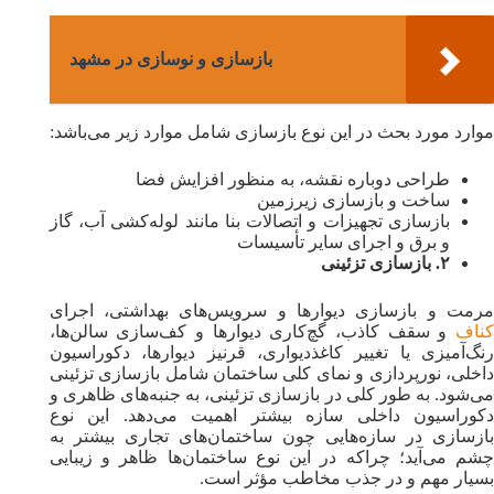
بازسازی و نوسازی در مشهد
موارد مورد بحث در این نوع بازسازی شامل موارد زیر می‌باشد:
طراحی دوباره نقشه، به منظور افزایش فضا
ساخت و بازسازی زیرزمین
بازسازی تجهیزات و اتصالات بنا مانند لوله‌کشی آب، گاز
و برق و اجرای سایر تأسیسات
۲. بازسازی تزئینی
مرمت و بازسازی دیوارها و سرویس‌های بهداشتی، اجرای
کناف
و سقف کاذب، گچ‌کاری دیوارها و کف‌سازی سالن‌ها،
رنگ‌آمیزی یا تغییر کاغذدیواری، قرنیز دیوارها، دکوراسیون
داخلی، نورپردازی و نمای‌ کلی ساختمان شامل بازسازی تزئینی
می‌شود. به طور کلی در بازسازی تزئینی، به جنبه‌های ظاهری و
دکوراسیون داخلی سازه بیشتر اهمیت می‌دهد. این نوع
بازسازی در سازه‌هایی چون ساختمان‌های تجاری بیشتر به
‌چشم می‌آید؛ چرا‌که در این نوع ساختمان‌ها ظاهر و زیبایی
بسیار مهم و در جذب مخاطب مؤثر است.