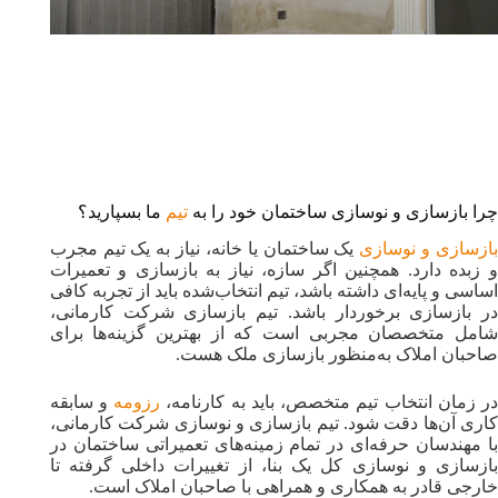
چرا بازسازی و نوسازی ساختمان خود را به
تیم
ما بسپارید؟
ازسازی و نوسازی
یک ساختمان یا خانه، نیاز به یک تیم مجرب
و زبده دارد. همچنین اگر سازه، نیاز به بازسازی و تعمیرات
اساسی و پایه‌ای داشته باشد، تیم انتخاب‌شده باید از تجربه کافی
در بازسازی برخوردار باشد. تیم بازسازی شرکت کارمانی،
شامل متخصصان مجربی است که از بهترین گزینه‌ها برای
صاحبان املاک به‌منظور بازسازی ملک هست.
در زمان انتخاب تیم متخصص، باید به کارنامه،
رزومه
و سابقه‌
کاری آن‌ها دقت شود. تیم بازسازی و‌ نوسازی شرکت کارمانی،
با مهندسان حرفه‌ای در تمام زمینه‌های تعمیراتی ساختمان در
بازسازی و نوسازی کل یک بنا، از تغییرات داخلی گرفته تا
خارجی قادر به همکاری و همراهی با صاحبان املاک است.