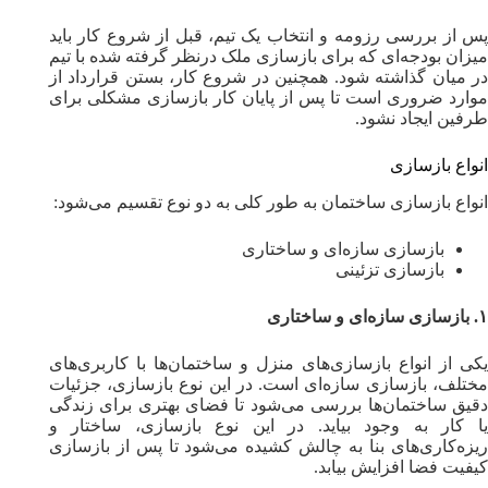
پس از بررسی رزومه و انتخاب یک تیم، قبل از شروع کار باید
میزان بودجه‌ای که برای بازسازی ملک درنظر گرفته شده با تیم
در میان گذاشته‌ شود. همچنین در شروع کار، بستن قرارداد از
موارد ضروری است تا پس از پایان کار بازسازی مشکلی برای
طرفین ایجاد نشود.
انواع بازسازی
انواع بازسازی ساختمان به طور کلی به دو نوع تقسیم می‌شود:
بازسازی سازه‌ای و ساختاری
بازسازی تزئینی
۱. بازسازی سازه‌ای و ساختاری
یکی‌ از انواع بازسازی‌های منزل و ساختمان‌ها با کاربری‌های
مختلف، بازسازی سازه‌ای است. در این نوع بازسازی، جزئیات
دقیق ساختمان‌ها بررسی می‌شود تا فضای بهتری برای زندگی
یا کار به وجود بیاید. در این نوع بازسازی، ساختار و
ریزه‌کاری‌های بنا به چالش کشیده می‌شود تا پس از بازسازی
کیفیت فضا افزایش بیابد.