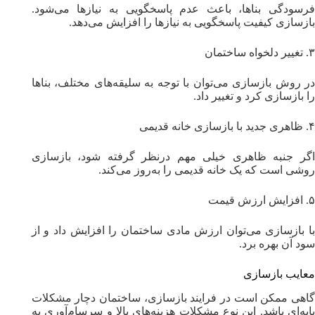
فرسودگی بناها، باعث عدم پاسخگویی به نیازها می‌شود.
بازسازی کیفیت پاسخگویی به نیازها را افزایش می‌دهد.
۳. تغییر دلخواه ساختمان
در روش بازسازی می‌توان با توجه به سلیقه‌های مختلف، بناها
را بازسازی کرد و تغییر داد.
۴. ظاهری جدید با بازسازی خانه‌ قدیمی
اگر جنبه ظاهری خیلی مهم درنظر گرفته شود، بازسازی
روشی است که یک خانه قدیمی را به‌روز می‌کند.
۵. افزایش ارزش قیمت
با بازسازی می‌توان ارزش مادی ساختمان را افزایش داد و از
سود آن بهره برد.
معایب بازسازی
گاهی ممکن است در فرایند بازسازی، ساختمان دچار مشکلات
پایه‌ای باشد. این نوع مشکلات هزینه‌های بالا و سرسام‌آوری به