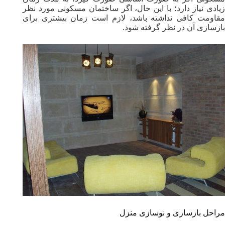
زیادی نیاز دارد؛ با این حال، اگر ساختمان مسکونی مورد نظر
مقاومت کافی نداشته باشد، لازم است زمان بیشتری برای
بازسازی آن در نظر گرفته شود.
مراحل بازسازی و نوسازی منزل