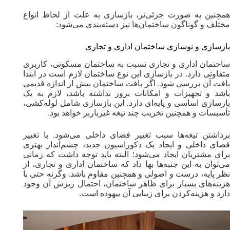
همچنین به صورت جزئی‌‌تر، بازسازی به علت از لحاظ انواع
مختلف و گوناگون ساختمان‌ها نیز دسته‌بندی می‌شود:
بازسازی و نوسازی ساختمان اداری و تجاری
ساختمان اداری و تجاری نسبت به ساختمان مسکونی، کاربری
متفاوتی دارد. در بازسازی این نوع ساختمان لازم است در ابتدا
بافت آن بررسی شود. اگر بافت ساختمان بیش ‌از اندازه قدیمی
باشد و تجهیزات و امکانات بروز نداشته باشد، لازم به یک
بازسازی اساسی و پایه‌ای دارد. این بازسازی شامل لوله‌کشی،
تأسیسات و همچنین تخریب چند تیغه غیر‌باربر خواهد بود.
برداشتن تیغه‌ها سبب تغییر فضای داخلی می‌شود. با تغییر
فضای داخلی و ایجاد یک دکوراسیون جدید، چشم‌انداز بهتری
برای مشتریان ایجاد می‌شود؛ البته باید توجه داشت که زمانی
می‌توان به این جنبه‌ها بها داد که ساختمان اداری و تجاری، از
نظر پایه، درست و اصولی و همچنین مقاوم باشد. وگرنه حتی با
هزینه‌های بسیار برای ظاهر ساختمان، احتمال ریزش آن وجود
دارد و هزینه‌کردن برای زیبایی آن بیهوده است‌.