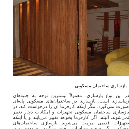
. بازسازی ساختمان مسکونی
در این نوع بازسازی، معمولاً بیشترین توجه به جنبه‌های
زیباسازی است‌. بازسازی در ساختمان‌های مسکونی پایه‌ای
صورت نمی‌گیرد، مگر اینکه کارفرما آن را درخواست کند. در
بازسازی ساختمان مسکونی تجهیزات و امکانات دچار تغییر
نمی‌شوند. البته، اگر کارفرما بخواهد تغییر می‌یابند و یا اینکه
تجهیزات قدیمی مرمت می‌شوند. بازسازی ساختمان‌های
مسکونی اگر به صورت اساسی صورت گیرد، به مدت زمان