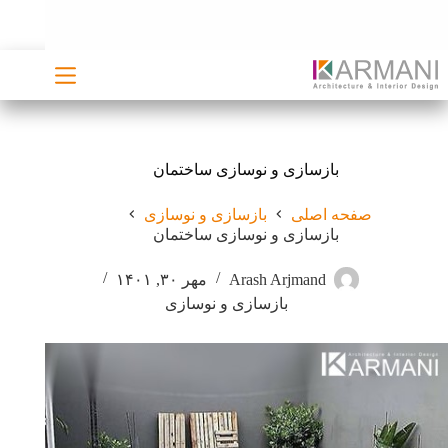
رش
ه
حتوا
بازسازی و نوسازی ساختمان
صفحه اصلی
بازسازی و نوسازی
بازسازی و نوسازی ساختمان
Arash Arjmand
مهر ۳۰, ۱۴۰۱
بازسازی و نوسازی