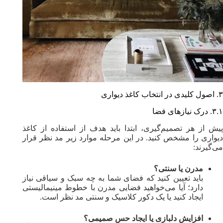
۳. اصول کلیدی در انتخاب کاغذ دیواری
۳.۱. درک نیازهای فضا
پیش از هر تصمیم‌گیری، ابتدا باید هدف از استفاده از کاغذ
دیواری را مشخص کنید. در این مرحله موارد زیر مد نظر قرار
می‌گیرند:
مدرن یا سنتی؟
باید تعیین کنید که فضای شما به چه سبک و سیاقی نیاز
دارد؛ آیا می‌خواهید فضایی مدرن با خطوط مینیمالیستی
ایجاد کنید یا یک دکور کلاسیک و سنتی مد نظر است.
افزایش دلبازی یا ایجاد حس صمیمی؟