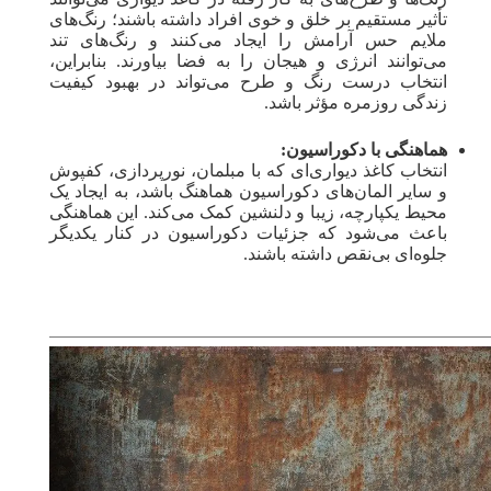
تأثیر مستقیم بر خلق و خوی افراد داشته باشند؛ رنگ‌های
ملایم حس آرامش را ایجاد می‌کنند و رنگ‌های تند
می‌توانند انرژی و هیجان را به فضا بیاورند. بنابراین،
انتخاب درست رنگ و طرح می‌تواند در بهبود کیفیت
زندگی روزمره مؤثر باشد.
هماهنگی با دکوراسیون:
انتخاب کاغذ دیواری‌ای که با مبلمان، نورپردازی، کفپوش
و سایر المان‌های دکوراسیون هماهنگ باشد، به ایجاد یک
محیط یکپارچه، زیبا و دلنشین کمک می‌کند. این هماهنگی
باعث می‌شود که جزئیات دکوراسیون در کنار یکدیگر
جلوه‌ای بی‌نقص داشته باشند.