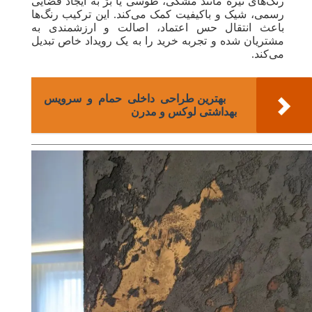
رنگ‌های تیره مانند مشکی، طوسی یا بژ به ایجاد فضایی
رسمی، شیک و باکیفیت کمک می‌کند. این ترکیب رنگ‌ها
باعث انتقال حس اعتماد، اصالت و ارزشمندی به
مشتریان شده و تجربه خرید را به یک رویداد خاص تبدیل
می‌کند.
بهترین طراحی داخلی حمام و سرویس
بهداشتی لوکس و مدرن