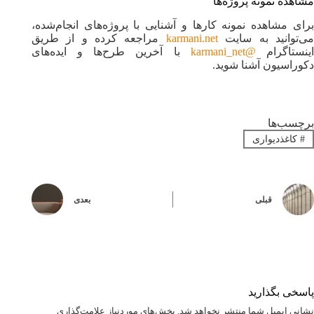
مشاهده نمونه پروژه‌ها
برای مشاهده نمونه کارها و آشنایی با پروژه‌های انجام‌شده،
ی‌توانید به سایت
karmani.net
مراجعه کرده و از طریق
ینستاگرام
@karmani_net
با آخرین طرح‌ها و ایده‌های
دکوراسیون آشنا شوید.
برچسب‌ها
#
کاغذدیواری
قبلی
بعدی
پاسخی بگذارید
نشانی ایمیل شما منتشر نخواهد شد.
بخش‌های موردنیاز علامت‌گذاری