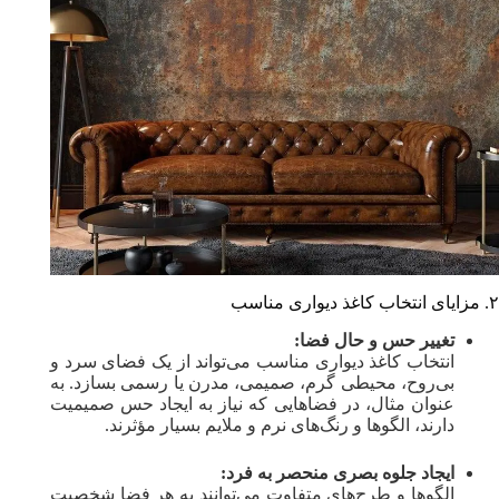
۲. مزایای انتخاب کاغذ دیواری مناسب
تغییر حس و حال فضا:
انتخاب کاغذ دیواری مناسب می‌تواند از یک فضای سرد و
بی‌روح، محیطی گرم، صمیمی، مدرن یا رسمی بسازد. به
عنوان مثال، در فضاهایی که نیاز به ایجاد حس صمیمیت
دارند، الگوها و رنگ‌های نرم و ملایم بسیار مؤثرند.
ایجاد جلوه بصری منحصر به فرد:
الگوها و طرح‌های متفاوت می‌توانند به هر فضا شخصیت