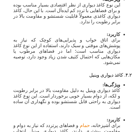
این نوع کاغذ دیواری از نظر اقتصادی بسیار مناسب بوده
و برای فضاهایی با تردد کم ایده‌آل است. با این حال، کاغذ
دیواری کاغذی معمولاً قابلیت شستشو و مقاومت بالا در
برابر رطوبت را ندارد.
کاربرد:
برای اتاق خواب و پذیرایی‌های کوچک که نیاز به
پوشش‌های موقتی و سبک دارند، استفاده از این نوع کاغذ
دیواری مناسب است؛ اما در فضاهای مرطوب یا
مکان‌هایی که احتمال کثیف شدن زیاد وجود دارد، توصیه
نمی‌شود.
۴.۲. کاغذ دیواری وینیل
ویژگی‌ها:
کاغذ دیواری وینیل به دلیل مقاومت بالا در برابر رطوبت
و لکه، از دوام بسیار خوبی برخوردار است. این نوع کاغذ
دیواری به راحتی قابل شستشو بوده و نگهداری آن ساده
است.
کاربرد:
برای آشپزخانه،
حمام
و فضاهای پرتردد که نیاز به دوام و
مقاومت بیشتری دارند، کاغذ دیواری وینیل انتخاب