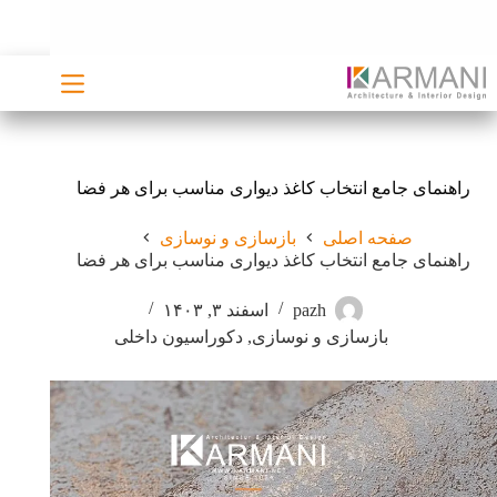
رش
ه
حتوا
راهنمای جامع انتخاب کاغذ دیواری مناسب برای هر فضا
صفحه اصلی
بازسازی و نوسازی
راهنمای جامع انتخاب کاغذ دیواری مناسب برای هر فضا
pazh
اسفند ۳, ۱۴۰۳
بازسازی و نوسازی
,
دکوراسیون داخلی