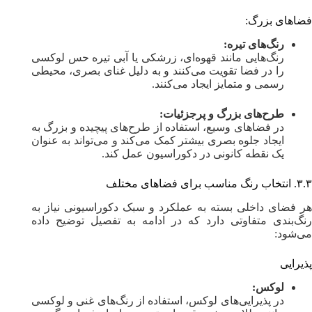
فضاهای بزرگ:
رنگ‌های تیره:
رنگ‌هایی مانند قهوه‌ای، زرشکی یا آبی تیره حس لوکسی
را در فضا تقویت می‌کنند و به دلیل غنای بصری، محیطی
رسمی و متمایز ایجاد می‌کنند.
طرح‌های بزرگ و پرجزئیات:
در فضاهای وسیع، استفاده از طرح‌های پیچیده و بزرگ به
ایجاد جلوه بصری بیشتر کمک می‌کند و می‌تواند به عنوان
یک نقطه کانونی در دکوراسیون عمل کند.
۳.۳. انتخاب رنگ مناسب برای فضاهای مختلف
هر فضای داخلی بسته به عملکرد و سبک دکوراسیونی نیاز به
رنگ‌بندی متفاوتی دارد که در ادامه به تفصیل توضیح داده
می‌شود:
پذیرایی
لوکس:
در پذیرایی‌های لوکس، استفاده از رنگ‌های غنی و لوکسی