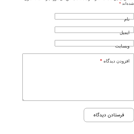
شده‌اند
*
نام
ایمیل
وبسایت
*
افزودن دیدگاه
فرستادن دیدگاه