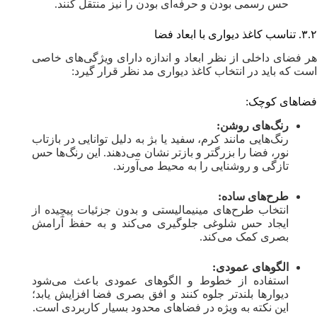
حس رسمی بودن و حرفه‌ای بودن را نیز منتقل کنند.
۳.۲. تناسب کاغذ دیواری با ابعاد فضا
هر فضای داخلی از نظر ابعاد و اندازه دارای ویژگی‌های خاصی
است که باید در انتخاب کاغذ دیواری مد نظر قرار گیرد:
فضاهای کوچک:
رنگ‌های روشن:
رنگ‌هایی مانند کرم، سفید یا بژ به دلیل توانایی در بازتاب
نور، فضا را بزرگتر و بازتر نشان می‌دهند. این رنگ‌ها حس
تازگی و روشنایی را به محیط می‌آورند.
طرح‌های ساده:
انتخاب طرح‌های مینیمالیستی و بدون جزئیات پیچیده از
ایجاد حس شلوغی جلوگیری می‌کند و به حفظ آرامش
بصری کمک می‌کند.
الگوهای عمودی:
استفاده از خطوط و الگوهای عمودی باعث می‌شود
دیوارها بلندتر جلوه کنند و افق بصری فضا افزایش یابد؛
این نکته به ویژه در فضاهای محدود بسیار کاربردی است.