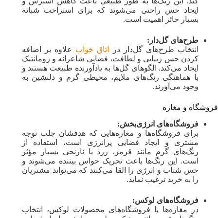
کند. این رنگ‌ها به طور طبیعی باعث کاهش استرس و
ایجاد حس راحتی می‌شوند که برای استراحت شبانه
بسیار حائز اهمیت است.
طرح‌های گل‌دار:
انتخاب طرح‌های گل‌دار در
اتاق خواب
علاوه بر اضافه
کردن حس زیبایی و لطافت، فضایی شاعرانه و رومانتیک
ایجاد می‌کند. الگوهای گل‌ها به یادآورنده طبیعت هستند و
با هماهنگی رنگ‌های ملایم، محیطی گرم و دلنشین به
وجود می‌آورند.
فروشگاه و مغازه
فروشگاه‌های انرژی‌بخش:
برای فروشگاه‌ها و مغازه‌هایی که هدفشان جلب توجه
مشتری و ایجاد فضایی پرانرژی است، استفاده از
رنگ‌های گرم مانند قرمز، زرد یا نارنجی بسیار مؤثر
است. این رنگ‌ها باعث تحریک حواس بیننده می‌شوند و
حس شتاب و انرژی را القا می‌کنند که می‌تواند مشتریان
را به خرید ترغیب نماید.
فروشگاه‌های لوکس:
در مغازه‌ها یا فروشگاه‌های محصولات لوکس، انتخاب