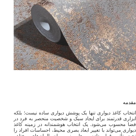
مقدمه
انتخاب کاغذ دیواری تنها یک پوشش دیواری ساده نیست؛ بلکه
ابزاری قدرتمند برای ایجاد سبک و شخصیت منحصر به فرد در
فضا محسوب می‌شود. یک انتخاب هوشمندانه در زمینه کاغذ
دیواری می‌تواند با تغییر ابعاد بصری محیط، احساسات افراد را
تحت تأثیر قرار داده و هارمونی میان المان‌های مختلف