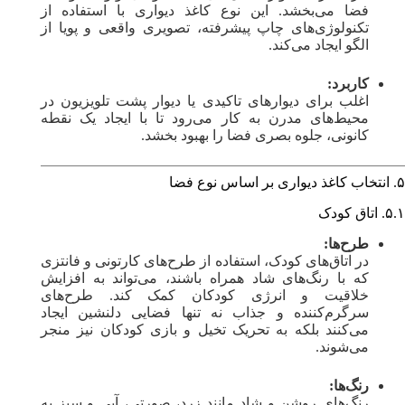
فضا می‌بخشد. این نوع کاغذ دیواری با استفاده از
تکنولوژی‌های چاپ پیشرفته، تصویری واقعی و پویا از
الگو ایجاد می‌کند.
کاربرد:
اغلب برای دیوارهای تاکیدی یا دیوار پشت تلویزیون در
محیط‌های مدرن به کار می‌رود تا با ایجاد یک نقطه
کانونی، جلوه بصری فضا را بهبود بخشد.
۵. انتخاب کاغذ دیواری بر اساس نوع فضا
۵.۱. اتاق کودک
طرح‌ها:
در اتاق‌های کودک، استفاده از طرح‌های کارتونی و فانتزی
که با رنگ‌های شاد همراه باشند، می‌تواند به افزایش
خلاقیت و انرژی کودکان کمک کند. طرح‌های
سرگرم‌کننده و جذاب نه تنها فضایی دلنشین ایجاد
می‌کنند بلکه به تحریک تخیل و بازی کودکان نیز منجر
می‌شوند.
رنگ‌ها:
رنگ‌های روشن و شاد مانند زرد، صورتی، آبی و سبز به