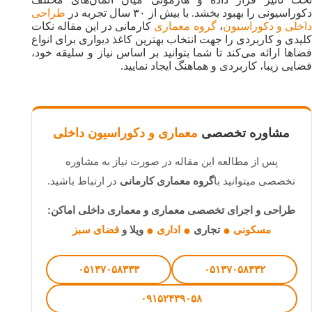
کوراسیونی را بهبود بخشد. با بیش از ۳۰ سال تجربه در
طراحی
اخلی و دکوراسیون
،
گروه معماری
کارمانی در این مقاله نکات
کلیدی و کاربردی را جهت انتخاب بهترین کاغذ دیواری برای انواع
فضاها ارائه می‌کند تا شما بتوانید بر اساس نیاز و سلیقه خود،
فضایی زیبا، کاربردی و هماهنگ ایجاد نمایید.
مشاوره تخصصی
معماری و دکوراسیون داخلی
پس از مطالعه این مقاله در صورت نیاز به مشاوره
تخصصی میتوانید با
گروه معماری کارمانی
در ارتباط باشید.
طراحی و اجرای تخصصی معماری و معماری داخلی اماکن:
مسکونی
تجاری
اداری
ویلا و
فضای سبز
●
●
●
۰۵۱۳۷۰۵۸۳۳۳
۰۵۱۳۷۰۵۸۳۳۲
۰۹۱۵۲۴۳۹۰۵۸