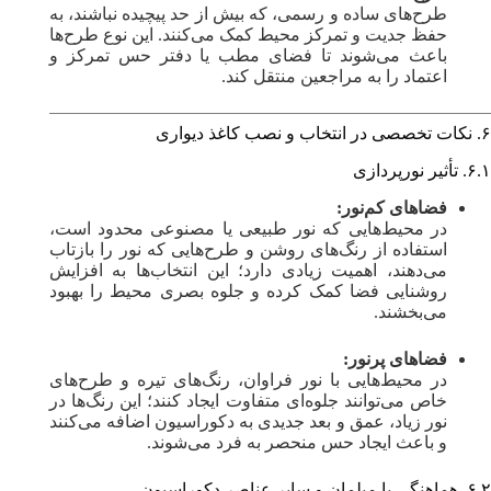
طرح‌های ساده و رسمی، که بیش از حد پیچیده نباشند، به
حفظ جدیت و تمرکز محیط کمک می‌کنند. این نوع طرح‌ها
باعث می‌شوند تا فضای مطب یا دفتر حس تمرکز و
اعتماد را به مراجعین منتقل کند.
۶. نکات تخصصی در انتخاب و نصب کاغذ دیواری
۶.۱. تأثیر نورپردازی
فضاهای کم‌نور:
در محیط‌هایی که نور طبیعی یا مصنوعی محدود است،
استفاده از رنگ‌های روشن و طرح‌هایی که نور را بازتاب
می‌دهند، اهمیت زیادی دارد؛ این انتخاب‌ها به افزایش
روشنایی فضا کمک کرده و جلوه بصری محیط را بهبود
می‌بخشند.
فضاهای پرنور:
در محیط‌هایی با نور فراوان، رنگ‌های تیره و طرح‌های
خاص می‌توانند جلوه‌ای متفاوت ایجاد کنند؛ این رنگ‌ها در
نور زیاد، عمق و بعد جدیدی به دکوراسیون اضافه می‌کنند
و باعث ایجاد حس منحصر به فرد می‌شوند.
۶.۲. هماهنگی با مبلمان و سایر عناصر دکوراسیون