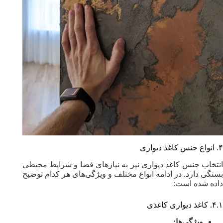
۴. انواع جنس کاغذ دیواری
انتخاب جنس کاغذ دیواری نیز به نیازهای فضا و شرایط محیطی
بستگی دارد. در ادامه انواع مختلف و ویژگی‌های هر کدام توضیح
داده شده است:
۴.۱. کاغذ دیواری کاغذی
ویژگی‌ها: