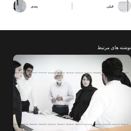
قبلی
بعدی
نوشته های مرتبط