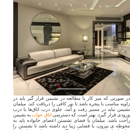
در صورتی که میز کار یا مطالعه در نشیمن قرار گیر باید در
زاویه مناسب با پنجره باشد تا نور کافی را دریافت کند. مبلمان
نشیمن نباید در مسیر رفت و آمد، جلوی درب اتاق‌ها یا درب
رودی قرار گیرد. بهتر است که دسترسی
اتاق خواب
به نشیمن
راحت باشد. مبلمان یا فضای نشستن اعضای خانواده باید به
محوطه ی بیرون، یا فضایی زیبا دید داشته باشد تا نشستن را