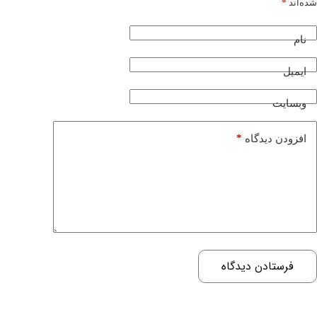
شده‌اند
*
نام
ایمیل
وبسایت
*
افزودن دیدگاه
فرستادن دیدگاه