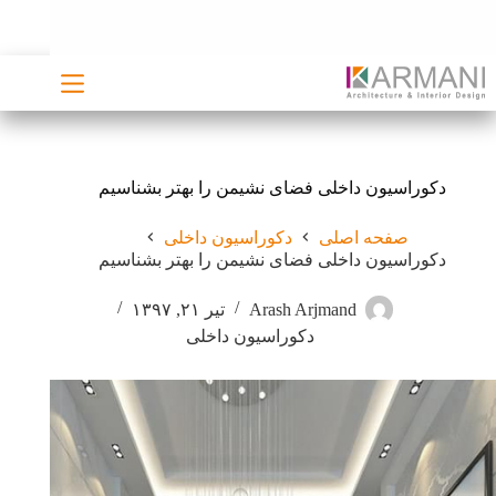
رش
ه
حتوا
دکوراسیون داخلی فضای نشیمن را بهتر بشناسیم
صفحه اصلی
دکوراسیون داخلی
دکوراسیون داخلی فضای نشیمن را بهتر بشناسیم
Arash Arjmand
تیر ۲۱, ۱۳۹۷
دکوراسیون داخلی