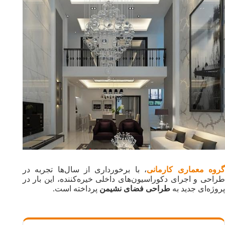
گروه معماری کارمانی
، با برخورداری از سال‌ها تجربه در
طراحی و اجرای دکوراسیون‌های داخلی خیره‌کننده، این بار در
پروژه‌ای جدید به
طراحی فضای نشیمن
پرداخته است.