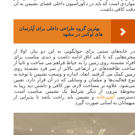
مواردی است که باید در دکوراسیون داخلی فضای نشیمن به آن
دقت کافی داشت.
بهترین گروه طراحی داخلی برای آپارتمان
های لوکس در مشهد
در خانه‌های سنتی برای جوابگویی به این دو نیاز، اولا از
پنجره‌هایی که تا کف اتاق ادامه داشت و دیدی مناسب برای
افراد نشسته روی زمین را به حیاط فراهم می ساخت و ثانیا از
ساخت طاقچه‌های در ارتفاعی بالاتر از سر فرد نشسته روی
زمین کمک می گرفتند. ابعاد، اندازه و وسعت نشیمن با توجه به
نوع فعالیت‌ها و مبلمان و وسایلی که در آن قرار دارد، تعیین
می‌شود. علاوه بر مساحت لازم، نور کافی و داشتن دید زیبا به
محوطهٔ بیرون از دیگر شرایط یک نشیمن مناسب است.
سترسی
آشپزخانه
و نشیمن باید راحت باشد تا پذیرایی از
میهمانان به آسانی صورت گیرد.