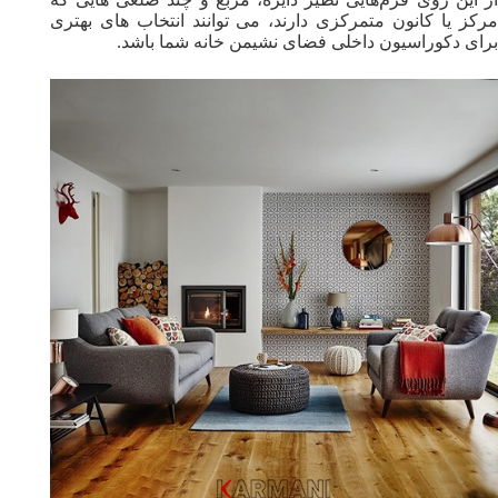
مرکز یا کانون متمرکزی دارند، می توانند انتخاب های بهتری
برای دکوراسیون داخلی فضای نشیمن خانه شما باشد.