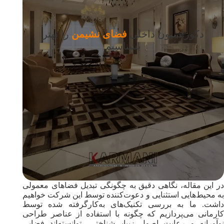
دکوراسیون داخلی
فضای نشیمن
را بهتر
بشناسیم
در این مقاله، نگاهی دقیق به چگونگی تبدیل فضاهای معمولی
به محیط‌هایی استثنایی و دعوت‌کننده توسط این شرکت خواهیم
داشت. ما به بررسی تکنیک‌های به‌کارگرفته شده توسط
کارمانی می‌پردازیم که چگونه با استفاده از عناصر طراحی
نوآورانه و رعایت اصول زیبایی‌شناختی، توانسته‌اند فضایی