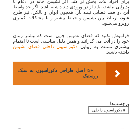
برای افراد لذت بخش تر کند. اگر نشیمن خانه در ادغام با
پذیرایی نباشد، نباید از در ورودی دید داشته باشد. اگر حد واسط
این دو فضا فضایی نیمه باز، همچون ایوان و بالکن، نیز طرح
شود، ارتباط بین نشیمن و حیاط بیشتر و با مشکلات کمتری
روبرو می‌شود.
فراموش نکنید که فضای نشیمن جایی است که بیشتر زمان
خود را در آنجا می گذرانید و همین دلیل مناسبی است تا اهتمام
یشتری نسبت به زیبایی
دکوراسیون داخلی فضای نشیمن
داشته باشید.
+15 اصل طراحی دکوراسیون به سبک
روستیک
برچسب‌ها
#
دکوراسیون داخلی