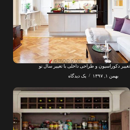
تغییر دکوراسیون و طراحی داخلی با تغییر سال نو
بهمن ۱, ۱۳۹۷
یک دیدگاه