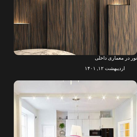
نور در معماری داخلی
اردیبهشت ۱۲, ۱۴۰۱