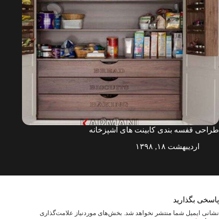
طراحی قفسه بندی کابینت های آشپزخانه
اردیبهشت ۱۸, ۱۳۹۸
پاسخی بگذارید
نشانی ایمیل شما منتشر نخواهد شد.
بخش‌های موردنیاز علامت‌گذاری