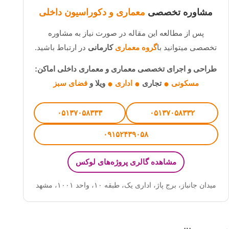
مشاوره تخصصی
معماری و دکوراسیون داخلی
پس از مطالعه این مقاله در صورت نیاز به مشاوره
تخصصی میتوانید با
گروه معماری
کارمانی
در ارتباط باشید.
طراحی و اجرای تخصصی معماری و معماری داخلی اماکن:
مسکونی
تجاری
اداری
ویلا و
فضای سبز
●
●
●
۰۵۱۳۷۰۵۸۳۳۳
۰۵۱۳۷۰۵۸۳۳۲
۰۹۱۵۲۴۳۹۰۵۸
مشاهده گالری پروژه‌های لوکس
میدان جانباز، برج پاژ، اداری یک، طبقه ۱۰، واحد ۱۰۰۱
،
مشهد