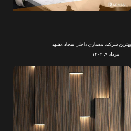
بهترین شرکت معماری داخلی سجاد مشهد
مرداد ۹, ۱۴۰۲