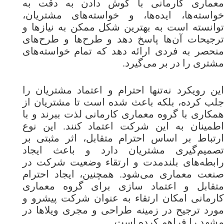
معماری کارمانی با گوش دادن به دقت به
خواسته‌ها، ایده‌ها، و خواسته‌های مشتریان،
توانسته است به بهترین شکل ممکن به نیازها و
ترجیحات آن‌ها پاسخ دهد و طرح‌ها و طرح‌های
منحصر به فردی ارائه دهد که تمام خواسته‌های
مشتری را در بر می‌گیرد.
این رویکرد نه‌تنها احترام و اعتماد مشتریان را
جلب کرده، بلکه باعث شده است تا مشتریان از
همکاری با گروه معماری کارمانی لذت ببرند و با
اطمینان به این شرکت اعتماد کنند. این نوع
ارتباط بر اساس احترام متقابل، اثر مثبتی بر
تصمیم‌گیری مشتریان دارد و باعث ایجاد
رابطه‌های بلندمدت و ارتقاء وضعیت شرکت در
صنعت معماری می‌شود. همچنین، ایجاد احترام
متقابل و اعتماد سازی برای گروه معماری
کارمانی امکان ارتقاء به عنوان شرکت پیشرو و
مورد ترجیح در زمینه طراحی و مجری ویلاها در
مشهد را فراهم کرده است.