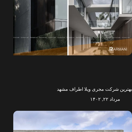
بهترین شرکت مجری ویلا اطراف مشهد
مرداد ۲۲, ۱۴۰۲