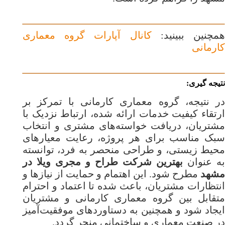
مچنین ببینید:
کانال آپارات گروه معماری
کارمانی
نتیجه گیری:
در نتیجه، گروه معماری کارمانی با تمرکز بر
ارتقاء کیفیت خدمات ارائه شده، ارتباط نزدیک با
مشتریان، دریافت خواسته‌های مشتری و انتخاب
سبک مناسب برای هر پروژه، رعایت معیارهای
محیط زیستی، و طراحی منحصر به فرد، توانسته
به عنوان
بهترین شرکت طراح و مجری ویلا در
مشهد
مطرح شود. این اهتمام و حمایت از نیازها و
انتظارات مشتریان، باعث شده تا اعتماد و احترام
متقابل بین گروه معماری کارمانی و مشتریان
ایجاد شود و همچنین به دستاوردهای موفقیت‌آمیز
در صنعت معماری و ساختمانی منجر گردد.