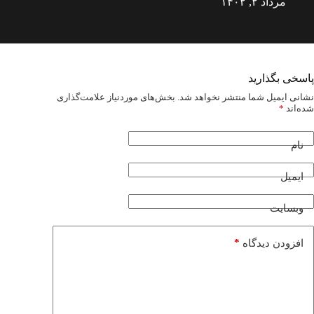
مرداد ۲, ۱۴۰۲
پاسخی بگذارید
نشانی ایمیل شما منتشر نخواهد شد.
بخش‌های موردنیاز علامت‌گذاری
شده‌اند
*
نام
ایمیل
وبسایت
*
افزودن دیدگاه