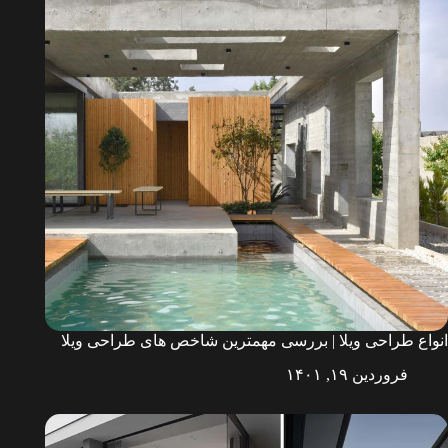
انواع طراحی ویلا | بررسی مهمترین شاخص های طراحی ویلا
فروردین ۱۹, ۱۴۰۱