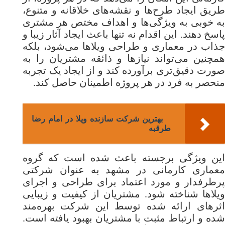
طریق ایجاد طرح‌ها و نقشه‌های خلاقانه و متنوع،
به خوبی به ویژگی‌ها و اهداف مختص هر مشتری
پاسخ دهند. این اقدام نه تنها باعث ایجاد آثار زیبا و
جذاب در معماری و طراحی ویلاها می‌شود، بلکه
همچنین می‌تواند نیازها و ذائقه مشتریان را به
صورت دقیق‌تری برآورده کند و از ایجاد یک تجربه
منحصر به فرد در هر پروژه اطمینان حاصل کند.
بهترین شرکت سازنده ویلا در امام رضا
طرقبه
این ویژگی برجسته باعث شده است که گروه
معماری کارمانی در مشهد به عنوان شرکتی
پرطرفدار و مورد اعتماد برای طراحی و اجرای
ویلاها شناخته شود. مشتریان از کیفیت و زیبایی
اثرهای ارائه شده توسط این شرکت بهره‌مند
شده و ارتباط مثبت با مشتریان بهبود یافته است.