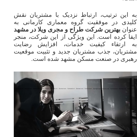
به این ترتیب، ارتباط نزدیک با مشتریان نقش
کلیدی در موفقیت گروه معماری کارمانی به
نوان
بهترین شرکت طراح و مجری ویلا در مشهد
ایفا کرده است. این ویژگی از این شرکت، منجر
به ارتقاء کیفیت خدمات، افزایش رضایت
مشتریان، جذب مشتریان جدید و تثبیت موقعیت
رهبری در صنعت مسکن مشهد شده است.