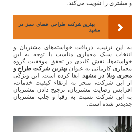
و مشتری را تقویت می‌کند.
بهترین شرکت طراحی فضای سبز در
مشهد
به این ترتیب، دریافت خواسته‌های مشتریان و
انتخاب سبک معماری مناسب با توجه به این
خواسته‌ها، نقش کلیدی در تحقق موفقیت گروه
عماری کارمانی به عنوان
بهترین شرکت طراح و
جری ویلا در مشهد
ایفا کرده است. این ویژگی
از این شرکت، منجر به ارتقاء کیفیت خدمات،
افزایش رضایت مشتریان، ترجیح دادن مشتریان
به این شرکت نسبت به رقبا و جلب مشتریان
جدیدتر شده است.