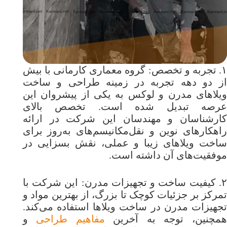
۱. تجربه و تخصص: گروه معماری کارمانی با بیش
از دو دهه تجربه در زمینه طراحی و ساخت
ویلاهای مدرن و لوکس به یکی از پیشروان این
عرصه تبدیل شده است. تخصص بالای
کارشناسان و مهندسان این شرکت در ارائه
راهکارهای نوین و نقل‌مکانیسم‌های به‌روز برای
ساخت ویلاهای زیبا و عملی، نقش بسزایی در
موفقیت‌های آن داشته است.
۲. کیفیت ساخت و تجهیزات مدرن: این شرکت با
تمرکز بر جزئیات کوچک تا بزرگ، از بهترین مواد و
تجهیزات مدرن در ساخت ویلاها استفاده می‌کند.
همچنین، توجه به آخرین
مفاهیم طراحی
و