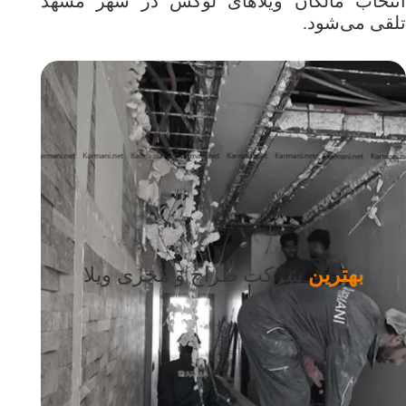
انتخاب مالکان ویلاهای لوکس در شهر مشهد
تلقی می‌شود.
بهترین
شرکت طراح و مجری ویلا