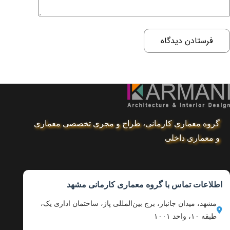
فرستادن دیدگاه
گروه معماری کارمانی، طراح و مجری تخصصی معماری
و معماری داخلی
اطلاعات تماس با گروه معماری کارمانی مشهد
مشهد، میدان جانباز، برج بین‌المللی پاژ، ساختمان اداری یک،
طبقه ۱۰، واحد ۱۰۰۱