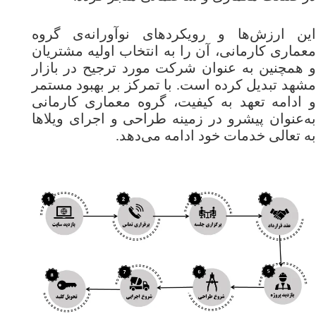
این ارزش‌ها و رویکردهای نوآورانه‌ی گروه
معماری کارمانی، آن را به انتخاب اولیه مشتریان
و همچنین به عنوان شرکت مورد ترجیح در بازار
مشهد تبدیل کرده است. با تمرکز بر بهبود مستمر
و ادامه تعهد به کیفیت، گروه معماری کارمانی
به‌عنوان پیشرو در زمینه طراحی و اجرای ویلاها
به تعالی خدمات خود ادامه می‌دهد.