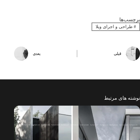
برچسب‌ها
#
طراحی و اجرای ویلا
قبلی
بعدی
نوشته های مرتبط