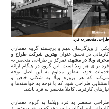
طراحی منحصر به فرد:
یکی از ویژگی‌های مهم و برجسته گروه معماری
ارمانی در تحقق عنوان
بهترین شرکت طراح و
جری ویلا در مشهد
، تمرکز بر طراحی منحصر به
فرد برای هر ویلا است. این گروه در هنگام ارائه
خدمات خود، به‌طور مداوم به این اصل توجه
می‌کند که هر پروژه ویلا به شکلی خاص و
استثنایی طراحی شود که با توجه به خواسته‌ها و
نیازهای کارفرما، کاملاً منحصر به فرد باشد.
طراحی منحصر به فرد ویلاها به گروه معماری
کارمانی این امکان را می‌دهد که در هر پروژه، از