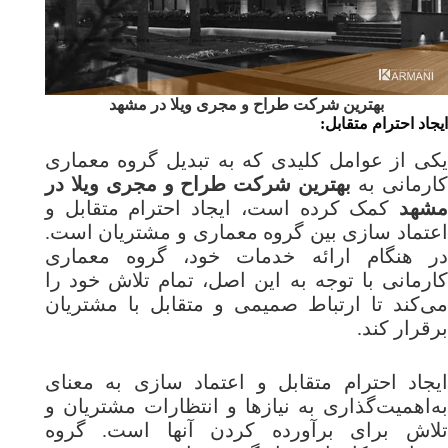
بهترین شرکت طراح و مجری ویلا در مشهد
ایجاد احترام متقابل:
یکی از عوامل کلیدی که به تبدیل گروه معماری
کارمانی به
بهترین شرکت طراح و مجری ویلا در
شهد
کمک کرده است، ایجاد احترام متقابل و
اعتماد سازی بین گروه معماری و مشتریان است.
در هنگام ارائه خدمات خود، گروه معماری
کارمانی با توجه به این اصل، تمام تلاش خود را
می‌کند تا ارتباط صمیمی و متقابل با مشتریان
برقرار کند.
ایجاد احترام متقابل و اعتماد سازی به معنای
به‌اهمیت‌گذاری به نیازها و انتظارات مشتریان و
تلاش برای برآورده کردن آنها است. گروه