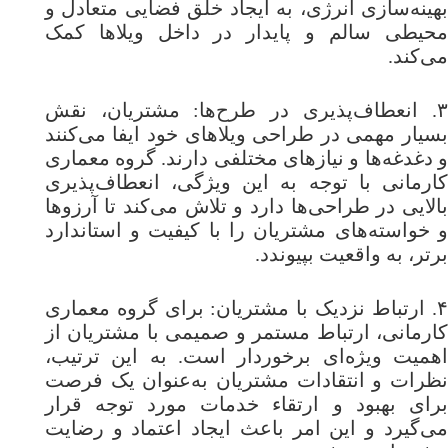
بهینه‌سازی انرژی، به ایجاد خلق فضایی متعادل و
محیطی سالم و پایدار در داخل ویلاها کمک
می‌کند.
۳. انعطاف‌پذیری در طرح‌ها: مشتریان، نقش
بسیار مهمی در طراحی ویلاهای خود ایفا می‌کنند
و دغدغه‌ها و نیازهای مختلفی دارند. گروه معماری
کارمانی با توجه به این ویژگی، انعطاف‌پذیری
بالایی در طراحی‌ها دارد و تلاش می‌کند تا آرزوها
و خواسته‌های مشتریان را با کیفیت و استاندارد
برتر، به واقعیت بپیوندد.
۴. ارتباط نزدیک با مشتریان: برای گروه معماری
کارمانی، ارتباط مستمر و صمیمی با مشتریان از
اهمیت ویژه‌ای برخوردار است. به این ترتیب،
نظرات و انتقادات مشتریان به‌عنوان یک فرصت
برای بهبود و ارتقاء خدمات مورد توجه قرار
می‌گیرد و این امر باعث ایجاد اعتماد و رضایت