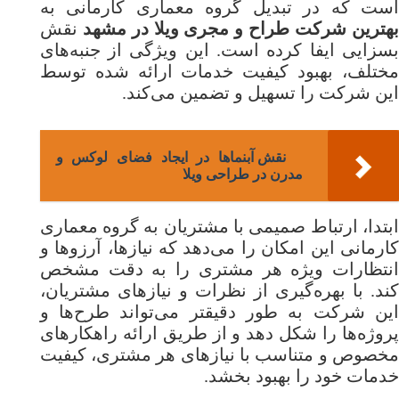
است که در تبدیل گروه معماری کارمانی به
هترین شرکت طراح و مجری ویلا در مشهد
نقش
بسزایی ایفا کرده است. این ویژگی از جنبه‌های
مختلف، بهبود کیفیت خدمات ارائه شده توسط
این شرکت را تسهیل و تضمین می‌کند.
نقش آبنماها در ایجاد فضای لوکس و
مدرن در طراحی ویلا
ابتدا، ارتباط صمیمی با مشتریان به گروه معماری
کارمانی این امکان را می‌دهد که نیازها، آرزوها و
انتظارات ویژه هر مشتری را به دقت مشخص
کند. با بهره‌گیری از نظرات و نیازهای مشتریان،
این شرکت به طور دقیقتر می‌تواند طرح‌ها و
پروژه‌ها را شکل دهد و از طریق ارائه راهکارهای
مخصوص و متناسب با نیازهای هر مشتری، کیفیت
خدمات خود را بهبود بخشد.