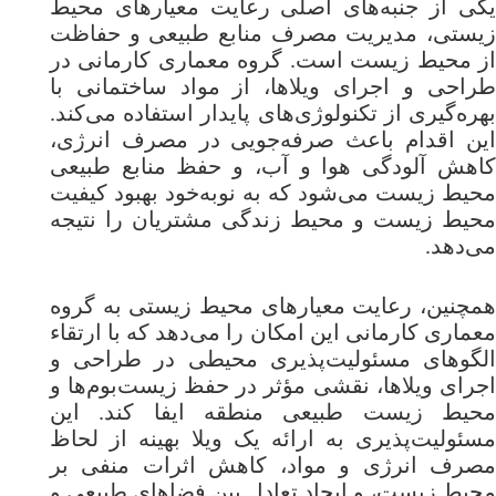
یکی از جنبه‌های اصلی رعایت معیارهای محیط
زیستی، مدیریت مصرف منابع طبیعی و حفاظت
از محیط زیست است. گروه معماری کارمانی در
طراحی و اجرای ویلاها، از مواد ساختمانی با
بهره‌گیری از تکنولوژی‌های پایدار استفاده می‌کند.
این اقدام باعث صرفه‌جویی در مصرف انرژی،
کاهش آلودگی هوا و آب، و حفظ منابع طبیعی
محیط زیست می‌شود که به نوبه‌خود بهبود کیفیت
محیط زیست و محیط زندگی مشتریان را نتیجه
می‌دهد.
همچنین، رعایت معیارهای محیط زیستی به گروه
معماری کارمانی این امکان را می‌دهد که با ارتقاء
الگوهای مسئولیت‌پذیری محیطی در طراحی و
اجرای ویلاها، نقشی مؤثر در حفظ زیست‌بوم‌ها و
محیط زیست طبیعی منطقه ایفا کند. این
مسئولیت‌پذیری به ارائه یک ویلا بهینه از لحاظ
مصرف انرژی و مواد، کاهش اثرات منفی بر
محیط زیست، و ایجاد تعادل بین فضاهای طبیعی و