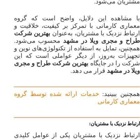
مشتریان می‌شود.
با مشاهده این دلایل، واضح است که گروه
معماری کارمانی با تمرکز بر کیفیت، خلاقیت و
رتباط نزدیک با مشتریان، به‌عنوان
بهترین شرکت
راح و مجری ویلا در مشهد
محسوب می‌شود.
همچنین، تمایل به استفاده از تکنولوژی‌های نوین و
تجهیزات به‌روز، از دیگر عواملی است که این
رکت را در جایگاه
بهترین شرکت طراح و مجری
ویلا در مشهد
قرار می دهد.
مچنین ببینید:
خدمات ارائه شده توسط گروه
معماری کارمانی
ارتباط نزدیک با مشتریان:
ارتباط نزدیک با مشتریان یکی از عوامل کلیدی