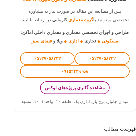
پس از مطالعه این مقاله در صورت نیاز به مشاوره
تخصصی میتوانید با
گروه معماری
کارمانی
در ارتباط باشید.
طراحی و اجرای تخصصی معماری و معماری داخلی اماکن:
مسکونی
تجاری
اداری
ویلا و
فضای سبز
●
●
●
۰۵۱۳۷۰۵۸۳۳۳
۰۵۱۳۷۰۵۸۳۳۲
۰۹۱۵۲۴۳۹۰۵۸
مشاهده گالری پروژه‌های لوکس
میدان جانباز، برج پاژ، اداری یک، طبقه ۱۰، واحد ۱۰۰۱
،
مشهد
فهرست مطالب