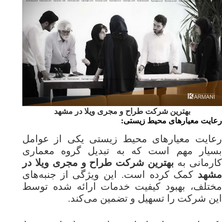
بهترین شرکت طراح و مجری ویلا در مشهد
رعایت معیارهای محیط زیستی:
رعایت معیارهای محیط زیستی یکی از عوامل
بسیار مهم است که به تبدیل گروه معماری
کارمانی به
بهترین شرکت طراح و مجری ویلا در
مشهد
کمک کرده است. این ویژگی از جنبه‌های
مختلف، بهبود کیفیت خدمات ارائه شده توسط
این شرکت را تسهیل و تضمین می‌کند.