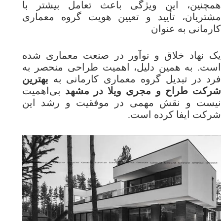
همچنین، این ویژگی باعث تعامل بیشتر با
مشتریان، تأیید و تعیین هویت گروه معماری
کارمانی به عنوان
یک نهاد خلاق و نوآور در صنعت معماری شده
است. به همین دلیل، اهمیت طراحی منحصر به
فرد در تبدیل گروه معماری کارمانی به
بهترین
رکت طراح و مجری ویلا در مشهد
بی‌اهمیت
نیست و نقش مهمی در موفقیت و رشد این
شرکت ایفا کرده است.