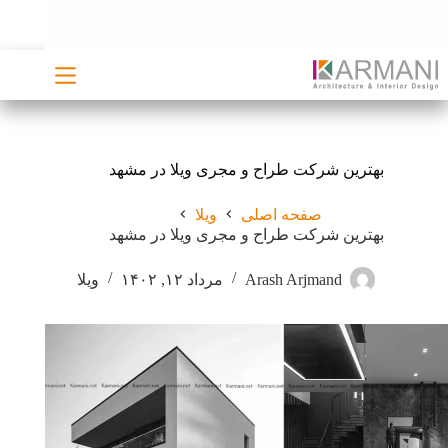
رش
ه
حتوا
بهترین شرکت طراح و مجری ویلا در مشهد
صفحه اصلی
ویلا
بهترین شرکت طراح و مجری ویلا در مشهد
Arash Arjmand
مرداد ۱۲, ۱۴۰۲
ویلا