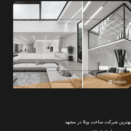
بهترین شرکت ساخت ویلا در مشهد