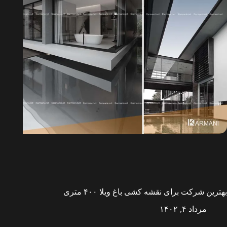
بهترین شرکت برای نقشه کشی باغ ویلا ۴۰۰ متری
مرداد ۴, ۱۴۰۲