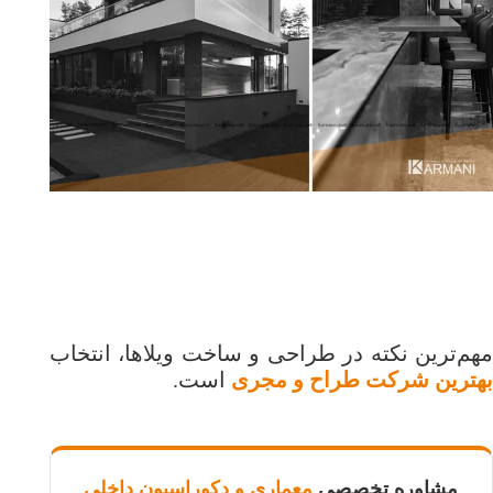
مهم‌ترین نکته در طراحی و ساخت ویلاها، انتخاب
بهترین شرکت طراح و مجری
است.
مشاوره تخصصی
معماری و دکوراسیون داخلی