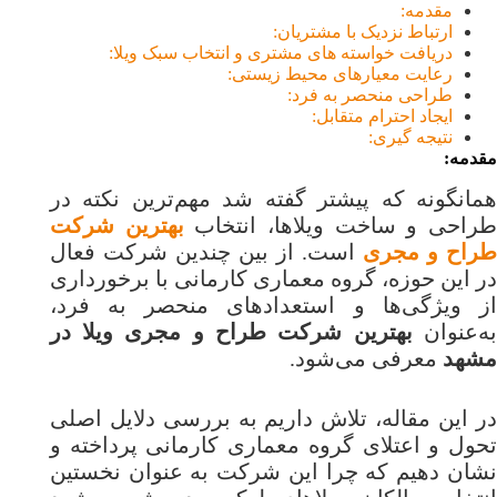
مقدمه:
ارتباط نزدیک با مشتریان:
دریافت خواسته های مشتری و انتخاب سبک ویلا:
رعایت معیارهای محیط زیستی:
طراحی منحصر به فرد:
ایجاد احترام متقابل:
نتیجه گیری:
مقدمه:
همانگونه که پیشتر گفته شد مهم‌ترین نکته در
راحی و ساخت ویلاها، انتخاب
بهترین شرکت
طراح و مجری
است. از بین چندین شرکت فعال
در این حوزه، گروه معماری کارمانی با برخورداری
از ویژگی‌ها و استعدادهای منحصر به فرد،
به‌عنوان
بهترین شرکت طراح و مجری ویلا در
مشهد
معرفی می‌شود.
در این مقاله، تلاش داریم به بررسی دلایل اصلی
تحول و اعتلای گروه معماری کارمانی پرداخته و
نشان دهیم که چرا این شرکت به عنوان نخستین