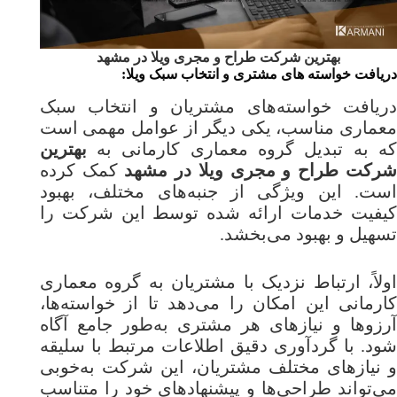
بهترین شرکت طراح و مجری ویلا در مشهد
دریافت خواسته های مشتری و انتخاب سبک ویلا:
دریافت خواسته‌های مشتریان و انتخاب سبک
معماری مناسب، یکی دیگر از عوامل مهمی است
که به تبدیل گروه معماری کارمانی به
بهترین
شرکت طراح و مجری ویلا در مشهد
کمک کرده
است. این ویژگی از جنبه‌های مختلف، بهبود
کیفیت خدمات ارائه شده توسط این شرکت را
تسهیل و بهبود می‌بخشد.
اولاً، ارتباط نزدیک با مشتریان به گروه معماری
کارمانی این امکان را می‌دهد تا از خواسته‌ها،
آرزوها و نیازهای هر مشتری به‌طور جامع آگاه
شود. با گردآوری دقیق اطلاعات مرتبط با سلیقه
و نیازهای مختلف مشتریان، این شرکت به‌خوبی
می‌تواند طراحی‌ها و پیشنهادهای خود را متناسب