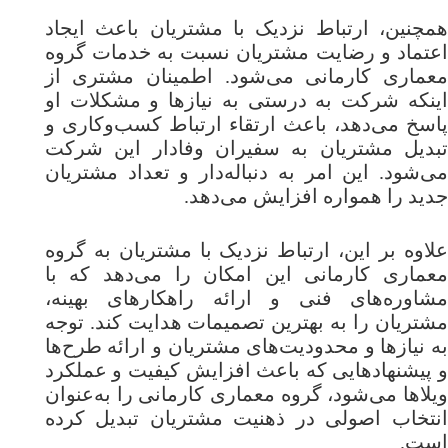
همچنین، ارتباط نزدیک با مشتریان باعث ایجاد
اعتماد و رضایت مشتریان نسبت به خدمات گروه
معماری کارمانی می‌شود. اطمینان مشتری از
اینکه شرکت به درستی به نیازها و مشکلات او
پاسخ می‌دهد، باعث ارتقاء ارتباط کسب‌وکاری و
تبدیل مشتریان به سفیران وفادار این شرکت
می‌شود. این امر به دنباله‌دار و تعداد مشتریان
جدید را همواره افزایش می‌دهد.
علاوه بر این، ارتباط نزدیک با مشتریان به گروه
معماری کارمانی این امکان را می‌دهد که با
مشاوره‌های فنی و ارائه راهکارهای بهینه،
مشتریان را به بهترین تصمیمات هدایت کند. توجه
به نیازها و محدودیت‌های مشتریان و ارائه طرح‌ها
و پیشنهادهایی که باعث افزایش کیفیت و عملکرد
ویلاها می‌شود، گروه معماری کارمانی را به‌عنوان
انتخاب اصولی در ذهنیت مشتریان تبدیل کرده
است.