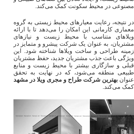
مصنوعی در محیط سکونت کمک می‌کند.
در نتیجه، رعایت معیارهای محیط زیستی به گروه
معماری کارمانی این امکان را می‌دهد تا با ارائه
ویلاهای متناسب با محیط زیست و نیازهای
مشتریان، به عنوان یک شرکت پیشرو و متمایز در
زمینه طراحی و ساخت ویلاها شناخته شود. این
ویژگی باعث جذب مشتریان جدید، حفظ مشتریان
قبلی و سازگاری بیشتر با محیط زیست و منابع
طبیعی منطقه می‌شود، که در نهایت به تحقق
نوان
بهترین شرکت طراح و مجری ویلا در مشهد
کمک می‌کند.