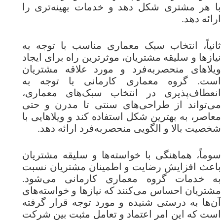
با هر مشتری شکل دهد و خدمات بهینه‌تری را
ارائه دهد.
ثانیاً، انتخاب سبک معماری مناسب با توجه به
نیازها و سلیقه مشتریان، موثرترین راه برای ایجاد
ویلاهای منحصربه‌فرد و مورد علاقه مشتریان
است. گروه معماری کارمانی با توجه به
انعطاف‌پذیری در انتخاب سبک‌های معماری،
می‌تواند از طراحی‌های سنتی تا مدرن و حتی
معاصر، به بهترین شکل استفاده کند و ویلاهایی با
شخصیت بالا و الگویی منحصربه‌فرد ارائه دهد.
سوماً، هماهنگی با خواسته‌ها و سلیقه مشتریان
باعث افزایش رضایت و اطمینان مشتریان نسبت
به خدمات گروه معماری کارمانی می‌شود.
مشتریان احساس می‌کنند که نیازها و خواسته‌های
آن‌ها به درستی شنیده و مورد توجه قرار گرفته
است که این امر اعتماد و تعامل مثبت بین شرکت