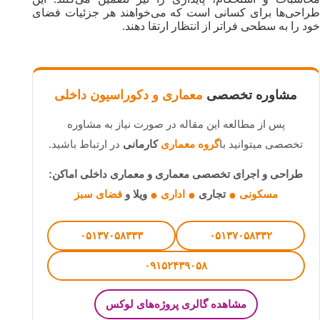
طراحی‌ها برای کسانی است که می‌خواهند هر جزئیات فضای
خود را به سطحی فراتر از انتظار ارتقا دهند.
مشاوره تخصصی
معماری و دکوراسیون داخلی
پس از مطالعه این مقاله در صورت نیاز به مشاوره
تخصصی میتوانید با
گروه معماری
کارمانی
در ارتباط باشید.
طراحی و اجرای تخصصی معماری و معماری داخلی اماکن:
مسکونی
تجاری
اداری
ویلا و
فضای سبز
●
●
●
۰۵۱۳۷۰۵۸۳۳۳
۰۵۱۳۷۰۵۸۳۳۲
۰۹۱۵۲۴۳۹۰۵۸
مشاهده گالری پروژه‌های لوکس