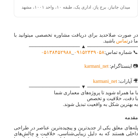
میدان جانباز، برج پاژ، اداری یک، طبقه ۱۰، واحد ۱۰۰۱
،
مشهد
در صورت صلاحدید برای دریافت مشاوره تخصصی میتوانید با
ما در
تماس
باشید.
─────────────── ▲ ───────────────
📞 شماره تماس:
۰۹۱۵۲۴۳۹۰۵۸
_
۰۵۱۳۸۴۵۲۹۸۸
📷 اینستاگرام:
karmani_net
🎥 آپارات:
karmani_net
─────────────── ▼ ───────────────
با ما همراه شوید تا پروژه‌های معماری شما
با دقت، خلاقیت و تخصص
به بهترین شکل به واقعیت تبدیل شوند.
مقدمه
پله‌های معلق یکی از جدیدترین و پیچیده‌ترین عناصر در طراحی
داخلی هستند که به دلیل زیبایی‌شناسی، خلاقیت و چالش‌های