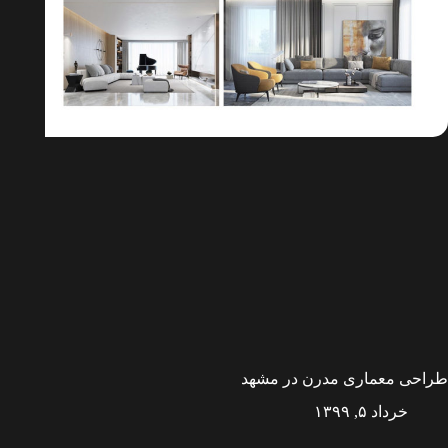
طراحی معماری مدرن در مشهد
خرداد ۵, ۱۳۹۹