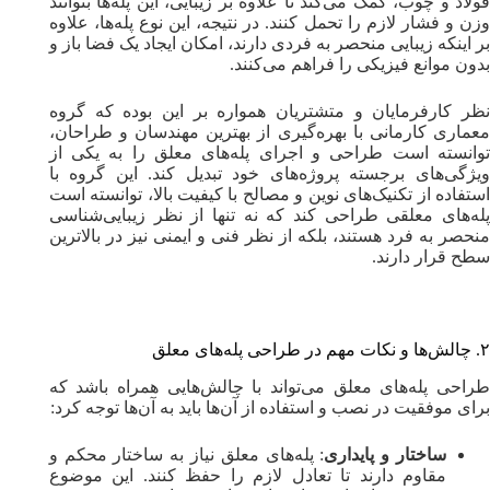
فولاد و چوب، کمک می‌کند تا علاوه بر زیبایی، این پله‌ها بتوانند
وزن و فشار لازم را تحمل کنند. در نتیجه، این نوع پله‌ها، علاوه
بر اینکه زیبایی منحصر به فردی دارند، امکان ایجاد یک فضا باز و
بدون موانع فیزیکی را فراهم می‌کنند.
نظر کارفرمایان و متشتریان همواره بر این بوده که گروه
معماری کارمانی با بهره‌گیری از بهترین مهندسان و طراحان،
توانسته است طراحی و اجرای پله‌های معلق را به یکی از
ویژگی‌های برجسته پروژه‌های خود تبدیل کند. این گروه با
استفاده از تکنیک‌های نوین و مصالح با کیفیت بالا، توانسته است
پله‌های معلقی طراحی کند که نه تنها از نظر زیبایی‌شناسی
منحصر به فرد هستند، بلکه از نظر فنی و ایمنی نیز در بالاترین
سطح قرار دارند.
۲. چالش‌ها و نکات مهم در طراحی پله‌های معلق
طراحی پله‌های معلق می‌تواند با چالش‌هایی همراه باشد که
برای موفقیت در نصب و استفاده از آن‌ها باید به آن‌ها توجه کرد:
ساختار و پایداری
: پله‌های معلق نیاز به ساختار محکم و
مقاوم دارند تا تعادل لازم را حفظ کنند. این موضوع