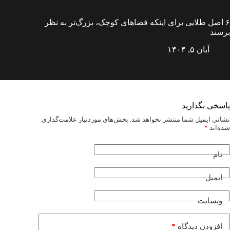
۶ اصل طلایی برای اینکه فضاهای کوچک، بزرگ‌تر به نظر
برسند
آبان ۵, ۱۴۰۴
پاسخی بگذارید
نشانی ایمیل شما منتشر نخواهد شد.
بخش‌های موردنیاز علامت‌گذاری
شده‌اند
*
نام
ایمیل
وبسایت
*
افزودن دیدگاه