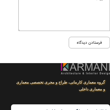
فرستادن دیدگاه
گروه معماری کارمانی، طراح و مجری تخصصی معماری
و معماری داخلی