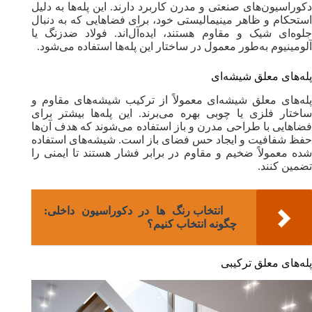
دکوراسیون‌های صنعتی و مدرن کاربرد دارند. این پله‌ها به دلیل
استحکام و ظاهر مینیمالیستی خود، برای فضاهایی که به دنبال
جلوه‌ای شیک و مقاوم هستند، ایده‌آل‌اند. فولاد ضدزنگ یا
آلومینیوم به‌طور معمول در ساختار این پله‌ها استفاده می‌شود.
پله‌های معلق شیشه‌ای
پله‌های معلق شیشه‌ای معمولاً از ترکیب شیشه‌های مقاوم و
ساختار فلزی یا چوبی بهره می‌برند. این پله‌ها بیشتر برای
فضاهایی با طراحی مدرن و باز استفاده می‌شوند که هدف آن‌ها
حفظ شفافیت و ایجاد حس فضای باز است. شیشه‌های استفاده
شده معمولاً ضخیم و مقاوم در برابر فشار هستند تا ایمنی را
تضمین کنند.
انتخاب رنگ‌ ها در دکوراسیون داخلی:
چگونه انتخاب کنیم؟
پله‌های معلق ترکیبی