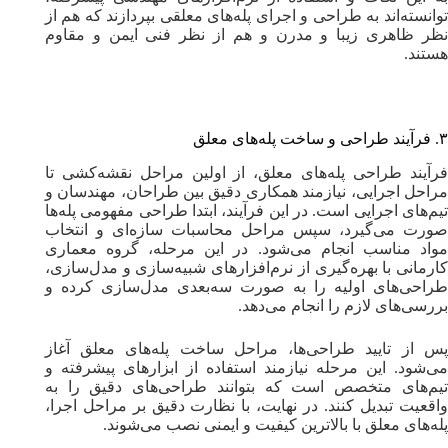
توانسته‌اند به طراحی و اجرای پله‌های معلقی بپردازند که هم از
نظر ظاهری زیبا و مدرن و هم از نظر فنی ایمن و مقاوم
هستند.
۳. فرآیند طراحی و ساخت پله‌های معلق
فرآیند طراحی پله‌های معلق، از اولین مراحل نقشه‌کشی تا
مراحل اجرایی، نیازمند همکاری دقیق بین طراحان، مهندسان و
تیم‌های اجرایی است. در این فرآیند، ابتدا طراحی مفهومی پله‌ها
صورت می‌گیرد، سپس مراحل محاسبات سازه‌ای و انتخاب
مواد مناسب انجام می‌شود. در این مرحله، گروه معماری
کارمانی با بهره‌گیری از نرم‌افزارهای شبیه‌سازی و مدل‌سازی،
طراحی‌های اولیه را به صورت سه‌بعدی مدل‌سازی کرده و
بررسی‌های لازم را انجام می‌دهد.
پس از تایید طراحی‌ها، مراحل ساخت پله‌های معلق آغاز
می‌شود. این مرحله نیازمند استفاده از ابزارهای پیشرفته و
تیم‌های متخصص است که بتوانند طراحی‌های دقیق را به
واقعیت تبدیل کنند. در نهایت، با نظارت دقیق بر مراحل اجرا،
پله‌های معلق با بالاترین کیفیت و ایمنی نصب می‌شوند.