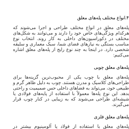
۴.انواع مختلف پله‌های معلق
پله‌های معلق در انواع مختلف طراحی و اجرا می‌شوند که
هرکدام ویژگی‌های خاص خود را دارند و می‌توانند به شکل‌های
مختلف در دکوراسیون‌های داخلی به کار روند. انتخاب نوع
مناسب بستگی به نیازهای فضای شما، سبک معماری و سلیقه
شخصی دارد. در اینجا به چند نوع رایج از پله‌های معلق اشاره
می‌کنیم:
پله‌های معلق چوبی
پله‌های معلق با چوب یکی از محبوب‌ترین گزینه‌ها برای
طراحی‌های کلاسیک و مدرن هستند. چوب به دلیل ظاهر گرم و
طبیعی خود، می‌تواند به فضاهای داخلی حس صمیمیت و راحتی
بدهد. این نوع پله‌ها معمولاً با استفاده از پایه‌های فولادی یا
شیشه‌ای طراحی می‌شوند که به زیبایی در کنار چوب قرار
می‌گیرند.
پله‌های معلق فلزی
پله‌های معلق با استفاده از فولاد یا آلومینیوم بیشتر در