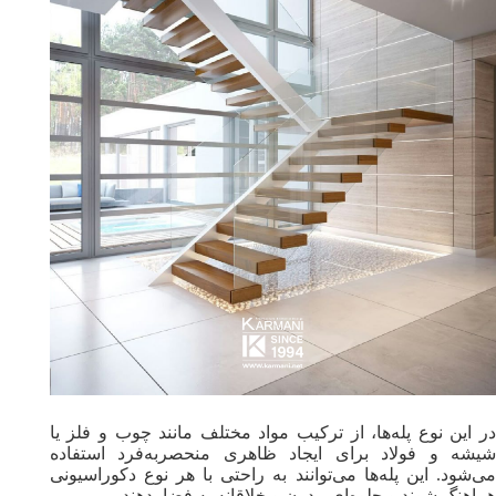
در این نوع پله‌ها، از ترکیب مواد مختلف مانند چوب و فلز یا
شیشه و فولاد برای ایجاد ظاهری منحصربه‌فرد استفاده
می‌شود. این پله‌ها می‌توانند به راحتی با هر نوع دکوراسیونی
هماهنگ شوند و جلوه‌ای مدرن و خلاقانه به فضا بدهند.