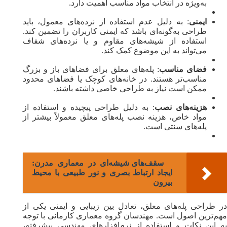
به‌ویژه در انتخاب مواد مناسب اهمیت دارد.
ایمنی
: به دلیل عدم استفاده از نرده‌های معمول، باید
طراحی به‌گونه‌ای باشد که ایمنی کاربران را تضمین کند.
استفاده از شیشه‌های مقاوم و یا نرده‌های شفاف
می‌تواند به این موضوع کمک کند.
فضای مناسب
: پله‌های معلق برای فضاهای باز و بزرگ
مناسب‌تر هستند. در خانه‌های کوچک یا فضاهای محدود
ممکن است نیاز به طراحی خاصی داشته باشند.
هزینه‌های نصب
: به دلیل طراحی پیچیده و استفاده از
مواد خاص، هزینه نصب پله‌های معلق معمولاً بیشتر از
پله‌های سنتی است.
سقف‌های شیشه‌ای در معماری مدرن:
ایجاد ارتباط بصری و نور طبیعی با محیط
بیرون
در طراحی پله‌های معلق، تعادل بین زیبایی و ایمنی یکی از
مهم‌ترین اصول است. مهندسان گروه معماری کارمانی با توجه
به این نکات و استفاده از نرم‌افزارهای مهندسی پیشرفته،