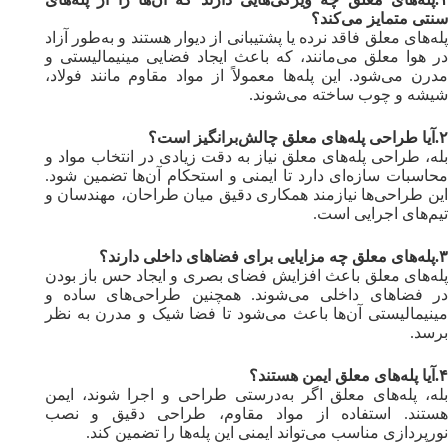
سنتی متمایز می‌کند؟
پله‌های معلق فاقد نرده یا پشتیبانی از دیوار هستند و به‌طور آزاد
در هوا معلق می‌مانند، که باعث ایجاد فضایی مینیمالیستی و
مدرن می‌شود. این پله‌ها معمولاً از مواد مقاوم مانند فولاد،
شیشه و چوب ساخته می‌شوند.
۲.آیا طراحی پله‌های معلق چالش‌برانگیز است؟
بله، طراحی پله‌های معلق نیاز به دقت زیادی در انتخاب مواد و
محاسبات سازه‌ای دارد تا ایمنی و استحکام آن‌ها تضمین شود.
این طراحی‌ها نیازمند همکاری دقیق میان طراحان، مهندسان و
تیم‌های اجرایی است.
۳.پله‌های معلق چه مزایایی برای فضاهای داخلی دارند؟
پله‌های معلق باعث افزایش فضای بصری و ایجاد حس باز بودن
در فضاهای داخلی می‌شوند. همچنین طراحی‌های ساده و
مینیمالیستی آن‌ها باعث می‌شود تا فضا شیک و مدرن به نظر
برسد.
۴.آیا پله‌های معلق ایمن هستند؟
بله، پله‌های معلق اگر به‌درستی طراحی و اجرا شوند، ایمن
هستند. استفاده از مواد مقاوم، طراحی دقیق و نصب
نورپردازی مناسب می‌تواند ایمنی این پله‌ها را تضمین کند.