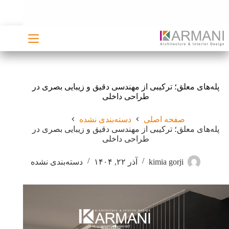
رش
ه
حتوا
پله‌های معلق؛ ترکیبی از مهندسی دقیق و زیبایی بصری در
طراحی داخلی
صفحه اصلی
دسته‌بندی نشده
پله‌های معلق؛ ترکیبی از مهندسی دقیق و زیبایی بصری در
طراحی داخلی
kimia gorji
آذر ۲۲, ۱۴۰۴
دسته‌بندی نشده