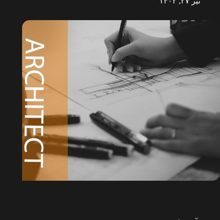
تیر ۲۷, ۱۴۰۲