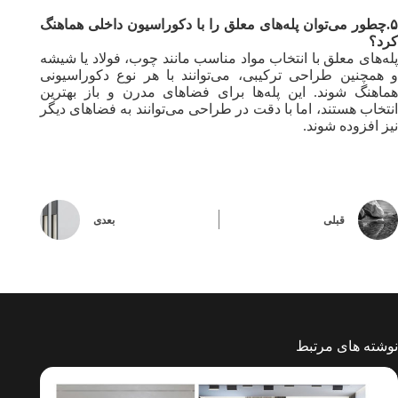
۵.چطور می‌توان پله‌های معلق را با دکوراسیون داخلی هماهنگ
کرد؟
پله‌های معلق با انتخاب مواد مناسب مانند چوب، فولاد یا شیشه
و همچنین طراحی ترکیبی، می‌توانند با هر نوع دکوراسیونی
هماهنگ شوند. این پله‌ها برای فضاهای مدرن و باز بهترین
انتخاب هستند، اما با دقت در طراحی می‌توانند به فضاهای دیگر
نیز افزوده شوند.
قبلی
بعدی
نوشته های مرتبط