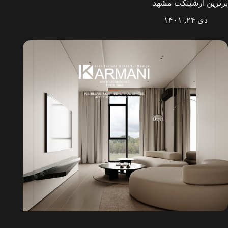
برترین آرشیتکت مشهد
دی ۲۴, ۱۴۰۱