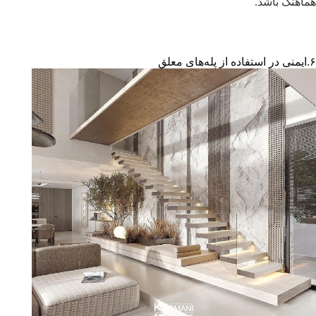
هماهنگ باشد.
۶.ایمنی در استفاده از پله‌های معلق