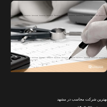
بهترین شرکت محاسب در مشهد