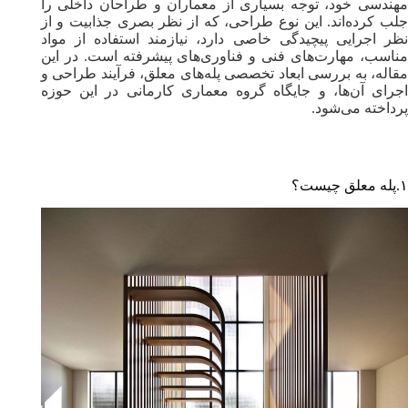
مهندسی خود، توجه بسیاری از معماران و طراحان داخلی را
جلب کرده‌اند. این نوع طراحی، که از نظر بصری جذابیت و از
نظر اجرایی پیچیدگی خاصی دارد، نیازمند استفاده از مواد
مناسب، مهارت‌های فنی و فناوری‌های پیشرفته است. در این
مقاله، به بررسی ابعاد تخصصی پله‌های معلق، فرآیند طراحی و
اجرای آن‌ها، و جایگاه گروه معماری کارمانی در این حوزه
پرداخته می‌شود.
۱.پله‌ معلق چیست؟