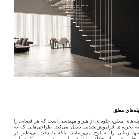
پله‌های معلق
پله‌های معلق، جلوه‌ای از هنر و مهندسی است که هر فضایی را
به تجربه‌ای فراموش‌نشدنی تبدیل می‌کند. طراحی‌هایی که نه
تنها زیبایی را به اوج می‌رسانند، بلکه با دقت بی‌نظیر در
محاسبات و استحکام، پایداری را نیز تضمین می‌کنند. این