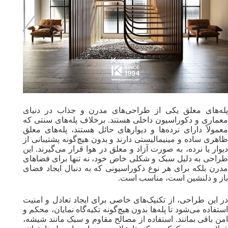
پله‌های معلق یکی از طراحی‌های مدرن و جذاب در دنیای
معماری و دکوراسیون داخلی هستند. برخلاف پله‌های سنتی که
معمولاً دارای نرده‌ها و دیوارهای حائل هستند، پله‌های معلق
ظاهری ساده و مینیمالیستی دارند و بدون هیچ‌گونه پشتیبانی از
دیوار یا نرده، به صورت آزاد و معلق در هوا قرار می‌گیرند. این
طراحی به دلیل سبک و شکلی خاص خود، نه تنها برای فضاهای
مدرن بلکه برای هر نوع دکوراسیونی که به دنبال ایجاد فضای
باز و دلنشین است، مناسب است.
در این طراحی، از تکنیک‌های خاصی برای ایجاد تعادل و امنیت
استفاده می‌شود تا پله‌ها بدون هیچ‌گونه تکیه‌گاه نمایان، محکم و
امن باقی بمانند. استفاده از مصالح مقاوم و سبک مانند شیشه،