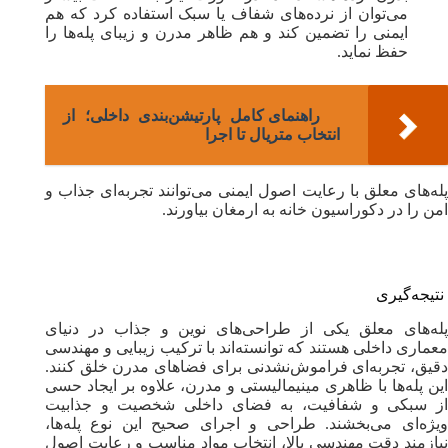
می‌توان از نرده‌های شفاف یا سبک استفاده کرد که هم
ایمنی را تضمین کند و هم ظاهر مدرن و زیبای پله‌ها را
حفظ نماید.
راهنمای کامل پارتیشن‌بندی داخلی؛ از
انتخاب متریال تا اجرا
پله‌های معلق با رعایت اصول ایمنی می‌توانند تجربه‌ای جذاب و
امن را در دکوراسیون خانه به ارمغان بیاورند.
نتیجه‌گیری
پله‌های معلق یکی از طراحی‌های نوین و جذاب در دنیای
معماری داخلی هستند که توانسته‌اند با ترکیب زیبایی و مهندسی
دقیق، تجربه‌ای فراموش‌نشدنی برای فضاهای مدرن خلق کنند.
این پله‌ها با ظاهری مینیمالیستی و مدرن، علاوه بر ایجاد حسی
از سبکی و شفافیت، به فضای داخلی شخصیت و جذابیت
ویژه‌ای می‌بخشند. طراحی و اجرای صحیح این نوع پله‌ها،
نیازمند دقت مهندسی بالا، انتخاب مواد مناسب و رعایت اصول